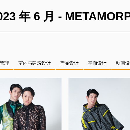
023 年 6 月 - METAMOR
管理
室内与建筑设计
产品设计
平面设计
动画设