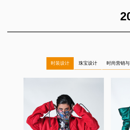
2
时装设计
珠宝设计
时尚营销与