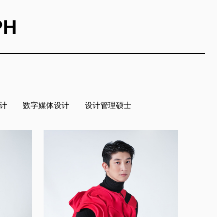
PH
计
数字媒体设计
设计管理硕士