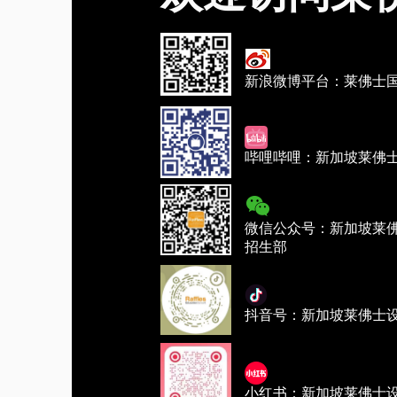
新浪微博平台：莱佛士
哔哩哔哩：新加坡莱佛
微信公众号：新加坡莱
招生部
抖音号：新加坡莱佛士
小红书：新加坡莱佛士