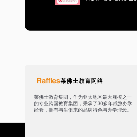
莱佛士教育集团，作为亚太地区最大规模之一
的专业跨国教育集团，秉承了30多年成熟办学
经验，拥有与生俱来的品牌特色与办学理念。