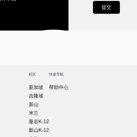
校区
快速导航
新加坡
帮助中心
吉隆坡
新山
米兰
曼谷K-12
新山K-12