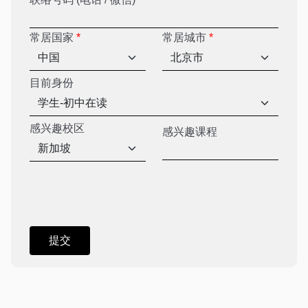
常居国家
*
常居城市
*
目前身份
感兴趣校区
感兴趣课程