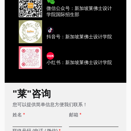
微信公众号：新加坡莱佛士设计
学院国际招生部
抖音号：新加坡莱佛士设计学院
小红书：新加坡莱佛士设计学院
"莱"咨询
您可以提供简单信息方便我们联系！
姓名
*
邮箱
*
联络号码 (电话 / 微信)
*