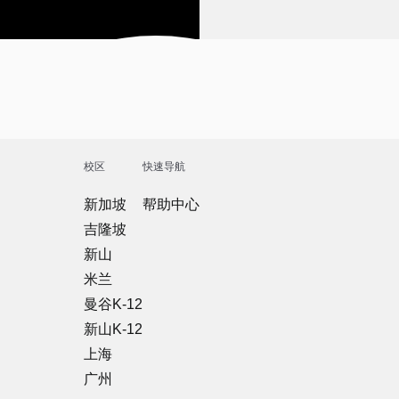
校区
快速导航
新加坡
帮助中心
吉隆坡
新山
米兰
曼谷K-12
新山K-12
上海
广州