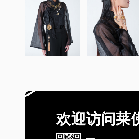
欢迎访问莱