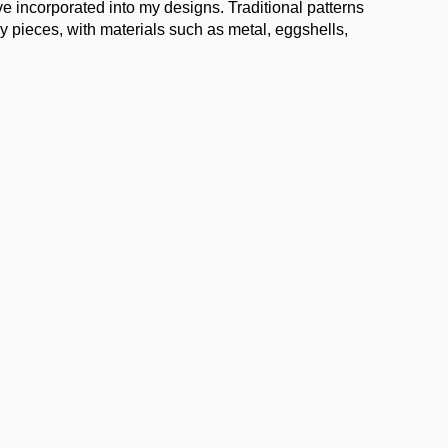
ave incorporated into my designs. Traditional patterns
y pieces, with materials such as metal, eggshells,