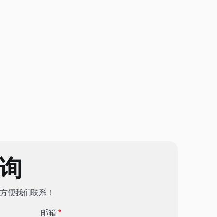
咨询
方便我们联系！
邮箱
*