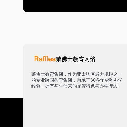
莱佛士教育集团，作为亚太地区最大规模之一
的专业跨国教育集团，秉承了30多年成熟办学
经验，拥有与生俱来的品牌特色与办学理念。