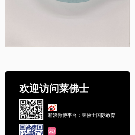
欢迎访问莱佛士
新浪微博平台：莱佛士国际教育