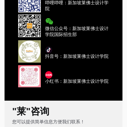
哔哩哔哩：新加坡莱佛士设计学
院
微信公众号：新加坡莱佛士设计
学院国际招生部
抖音号：新加坡莱佛士设计学院
小红书：新加坡莱佛士设计学院
"莱"咨询
您可以提供简单信息方便我们联系！