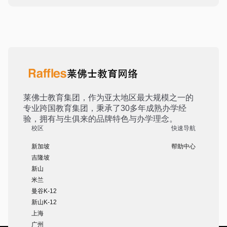
莱佛士教育集团，作为亚太地区最大规模之一的
专业跨国教育集团，秉承了30多年成熟办学经
验，拥有与生俱来的品牌特色与办学理念。
校区
快速导航
新加坡
帮助中心
吉隆坡
新山
米兰
曼谷K-12
新山K-12
上海
广州