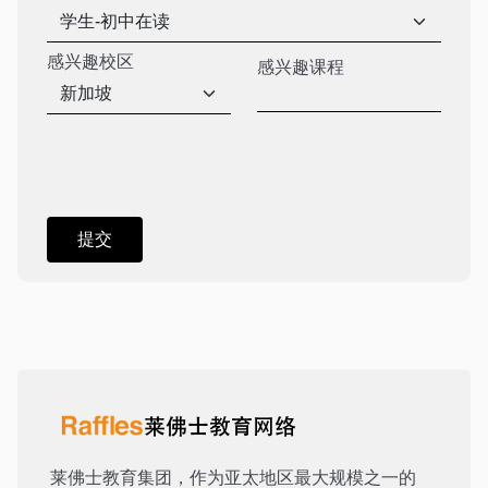
感兴趣校区
感兴趣课程
莱佛士教育集团，作为亚太地区最大规模之一的