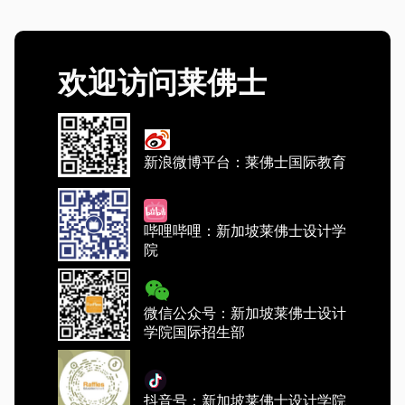
欢迎访问莱佛士
新浪微博平台：莱佛士国际教育
哔哩哔哩：新加坡莱佛士设计学
院
微信公众号：新加坡莱佛士设计
学院国际招生部
抖音号：新加坡莱佛士设计学院