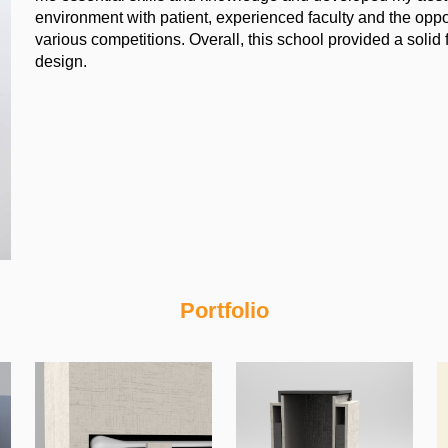
environment with patient, experienced faculty and the oppor
various competitions. Overall, this school provided a solid
design.
Portfolio