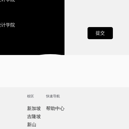
设计学院
校区
快速导航
新加坡
帮助中心
吉隆坡
新山