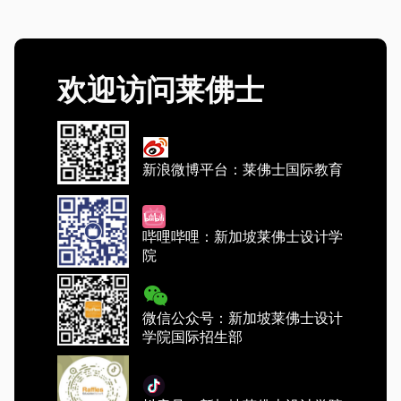
欢迎访问莱佛士
新浪微博平台：莱佛士国际教育
哔哩哔哩：新加坡莱佛士设计学
院
微信公众号：新加坡莱佛士设计
学院国际招生部