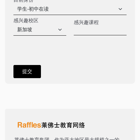
感兴趣校区
感兴趣课程
莱佛士教育集团，作为亚太地区最大规模之一的