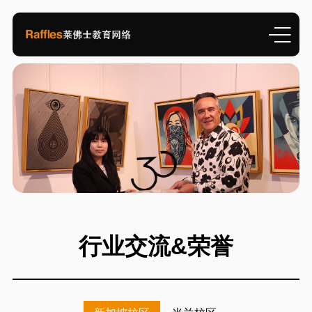
行业交流&荣誉