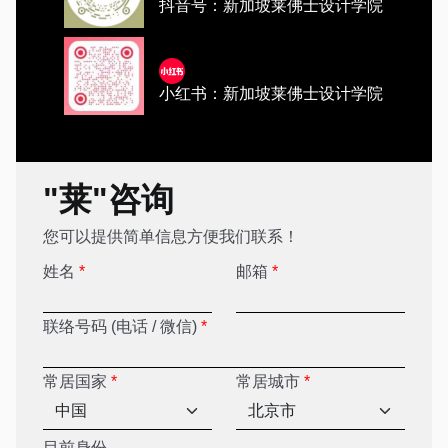
抖音号：新加坡莱佛士设计学院
小红书：新加坡莱佛士设计学院
"莱"咨询
您可以提供简单信息方便我们联系！
姓名
*
邮箱
*
联络号码 (电话 / 微信)
*
常居国家
*
常居城市
*
目前身份