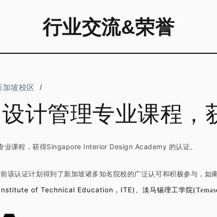
行业交流&荣誉
新加坡校区
/
设计管理专业课程，获
ingapore Interior Design Academy 的认证。
目前该认证计划得到了新加坡诸多知名院校的广泛认可和积极参与，如
南
ute of Technical Education，ITE)、
淡马锡理工学院(Temasek 