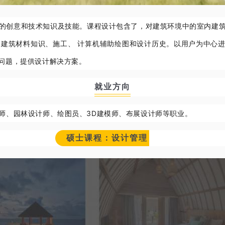
的创意和技术知识及技能。课程设计包含了，对建筑环境中的室内建
建筑材料知识、施工、 计算机辅助绘图和设计历史。
以用户为中心
问题，提供设计解决方案。
就业方向
师、园林设计师、绘图员、3D建模师、布展设计师等职业。
硕士课程：设计管理