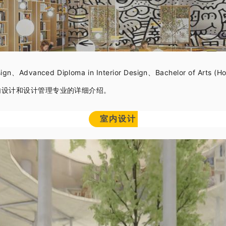
esign、
Advanced Diploma in Interior Design、
Bachelor of Arts (H
内设计和设计管理专业的详细介绍。
室内设计