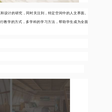
筑和设计的研究，同时关注到，特定空间中的人文界面。
进行教学的方式，多学科的学习方法，帮助学生成为全面