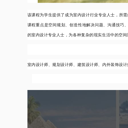
该课程为学生提供了成为室内设计行业专业人士，所需
课程重点是空间规划、创造性地解决问题、沟通技巧、
的室内设计专业人士，
为各种复杂的现实生活中的空间
室内设计师、规划设计师、建筑设计师、内外装饰设计