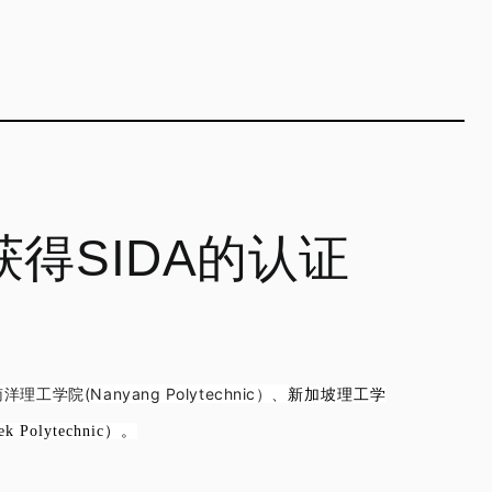
得SIDA的认证
洋理工学院(Nanyang Polytechnic）、
新加坡理工学
Polytechnic）。