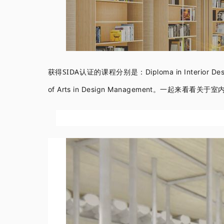
获得
SIDA
认证的课程分别是：
Diploma in Interior D
of Arts in Design Management
。
一起来看看关于室