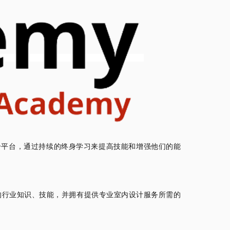
一个平台，通过持续的终身学习来提高技能和增强他们的能
的行业知识、技能，并拥有提供专业室内设计服务所需的