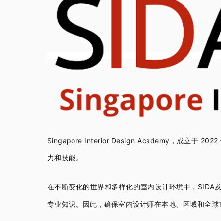
Singapore Interior Design Academy，
成立于 20
力和技能。
在不断变化的世界和多样化的室内设计环境中，
SIDA
专业知识。
因此，确保室内设计师在本地、区域和全球