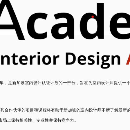
22 年，是新加坡室内设计认证计划的一部分，旨在为室内设计师提供
及其合作伙伴的项目和课程将有助于新加坡的室内设计师不断了解最新
市场上保持相关性、专业性并保持竞争力。