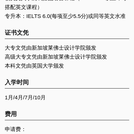
搭配英文课程）
专升本：IELTS 6.0(每项至少5.5分)或同等英文水准
证书文凭
大专文凭由新加坡莱佛士设计学院颁发
高级大专文凭由新加坡莱佛士设计学院颁发
本科文凭由英国大学颁发
入学时间
1月/4月/7月/10月
费用
申请费：