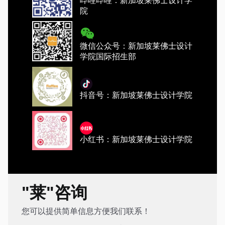
哔哩哔哩：新加坡莱佛士设计学
院
微信公众号：新加坡莱佛士设计
学院国际招生部
抖音号：新加坡莱佛士设计学院
小红书：新加坡莱佛士设计学院
"莱"咨询
您可以提供简单信息方便我们联系！