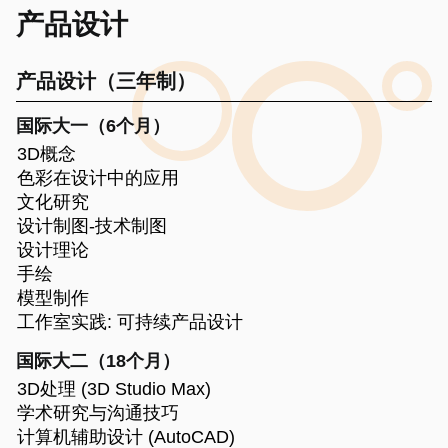
产品设计
产品设计（三年制）
国际大一（6个月）
3D概念
色彩在设计中的应用
文化研究
设计制图-技术制图
设计理论
手绘
模型制作
工作室实践: 可持续产品设计
国际大二（18个月）
3D处理 (3D Studio Max)
学术研究与沟通技巧
计算机辅助设计 (AutoCAD)