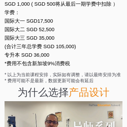
SGD 1,000 ( SGD 500将从最后一期学费中扣除 ）
学费：
国际大一 SGD17,500
国际大二 SGD 52,500
国际大三 SGD 35,000
(合计三年总学费 SGD 105,000)
专升本 SGD 36,000
*费用不包含新加坡9%消费税
* 以上为当前课程安排，实际如有调整，请以最终安排为准
* 费用可能不是最新，数据更新可能会有延后
为什么选择
产品设计