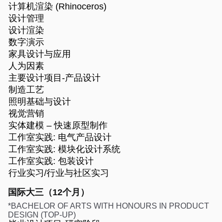
计算机渲染 (Rhinoceros)
设计管理
设计渲染
数字演示
家具设计与应用
人为因素
主要设计项目-产品设计
制造工艺
照明基础与设计
视觉营销
实体建模 – 快速原型制作
工作室实践: 电气产品设计
工作室实践: 模块化设计系统
工作室实践: 包装设计
行业实习/行业与社区实习
国际大三（12个月）
*BACHELOR OF ARTS WITH HONOURS IN PRODUCT
DESIGN (TOP-UP)