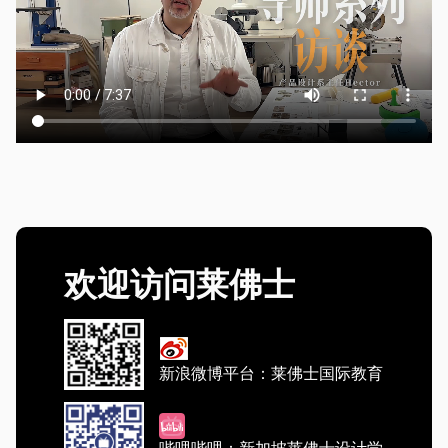
欢迎访问莱佛士
新浪微博平台：莱佛士国际教育