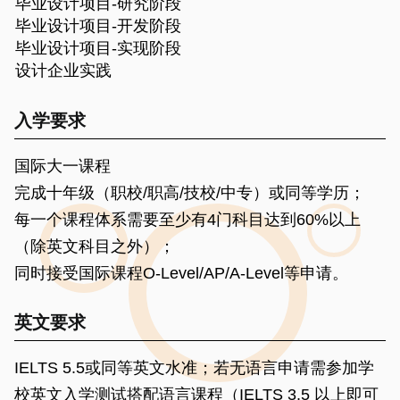
毕业设计项目-研究阶段
毕业设计项目-开发阶段
毕业设计项目-实现阶段
设计企业实践
入学要求
国际大一课程
完成十年级（职校/职高/技校/中专）或同等学历；
每一个课程体系需要至少有4门科目达到60%以上
（除英文科目之外）；
同时接受国际课程O-Level/AP/A-Level等申请。
英文要求
IELTS 5.5或同等英文水准；若无语言申请需参加学
校英文入学测试搭配语言课程（IELTS 3.5 以上即可