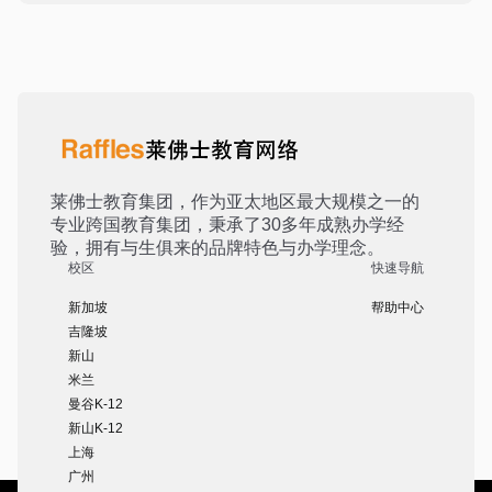
莱佛士教育集团，作为亚太地区最大规模之一的
专业跨国教育集团，秉承了30多年成熟办学经
验，拥有与生俱来的品牌特色与办学理念。
校区
快速导航
新加坡
帮助中心
吉隆坡
新山
米兰
曼谷K-12
新山K-12
上海
广州