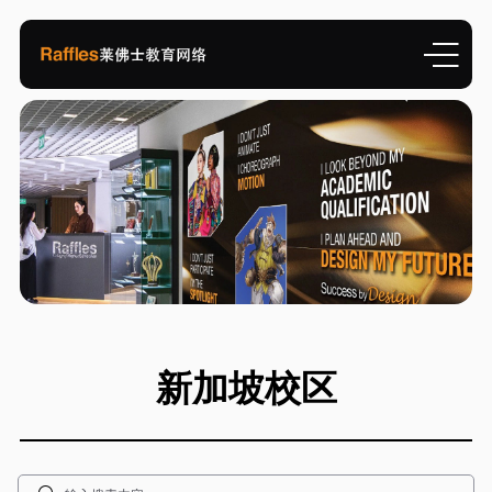
新加坡校区