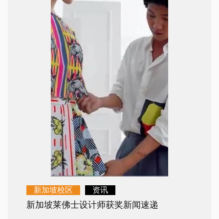
新加坡校区
资讯
新加坡莱佛士设计师获奖新闻速递