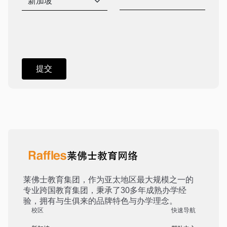
莱佛士教育集团，作为亚太地区最大规模之一的
专业跨国教育集团，秉承了30多年成熟办学经
验，拥有与生俱来的品牌特色与办学理念。
校区
快速导航