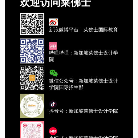
欢迎访问莱佛士
新浪微博平台：莱佛士国际教育
哔哩哔哩：新加坡莱佛士设计学
院
微信公众号：新加坡莱佛士设计
学院国际招生部
抖音号：新加坡莱佛士设计学院