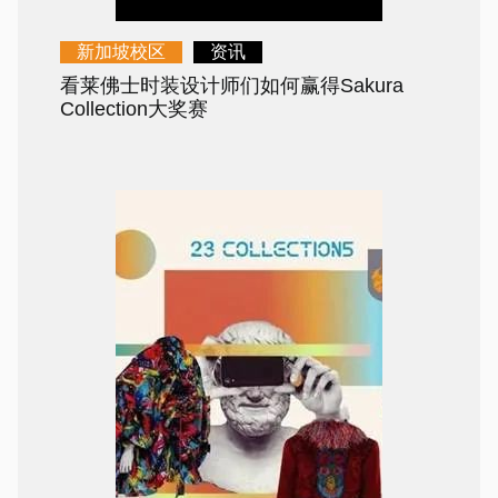
新加坡校区
资讯
看莱佛士时装设计师们如何赢得Sakura
Collection大奖赛