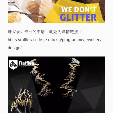
珠宝设计专业的申请，此处为详情链接：
https://raffles-college.edu.sg/programme/jewellery-
design/