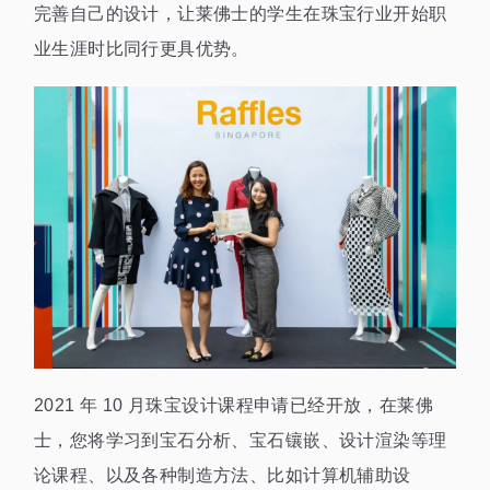
完善自己的设计，让莱佛士的学生在珠宝行业开始职
业生涯时比同行更具优势。
2021 年 10 月珠宝设计课程申请已经开放，在莱佛
士，您将学习到宝石分析、宝石镶嵌、设计渲染等理
论课程、以及各种制造方法、比如计算机辅助设