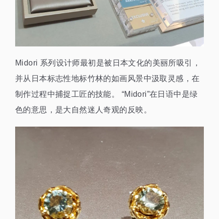
Midori 系列设计师最初是被日本文化的美丽所吸引，
并从日本标志性地标竹林的如画风景中汲取灵感，在
制作过程中捕捉工匠的技能。 “Midori”在日语中是绿
色的意思，是大自然迷人奇观的反映。