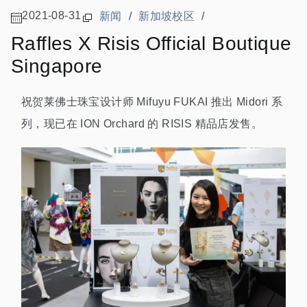
2021-08-31
新闻
/
新加坡校区
/
Raffles X Risis Official Boutique
Singapore
祝贺莱佛士珠宝设计师 Mifuyu FUKAI 推出 Midori 系
列，现已在 ION Orchard 的 RISIS 精品店发售。