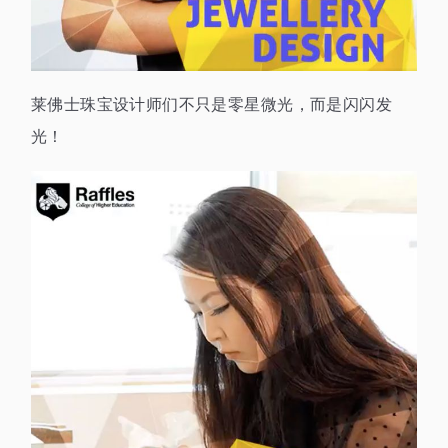
莱佛士珠宝设计师们不只是零星微光，而是闪闪发
光！