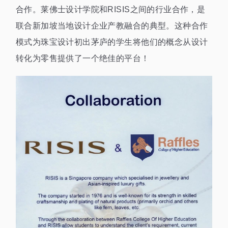
合作。莱佛士设计学院和RISIS之间的行业合作，是
联合新加坡当地设计企业产教融合的典型。这种合作
模式为珠宝设计初出茅庐的学生将他们的概念从设计
转化为零售提供了一个绝佳的平台！