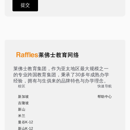
莱佛士教育集团，作为亚太地区最大规模之一
的专业跨国教育集团，秉承了30多年成熟办学
经验，拥有与生俱来的品牌特色与办学理念。
校区
快速导航
新加坡
帮助中心
吉隆坡
新山
米兰
曼谷K-12
新山K-12