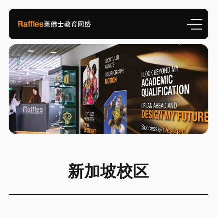
新加坡校区