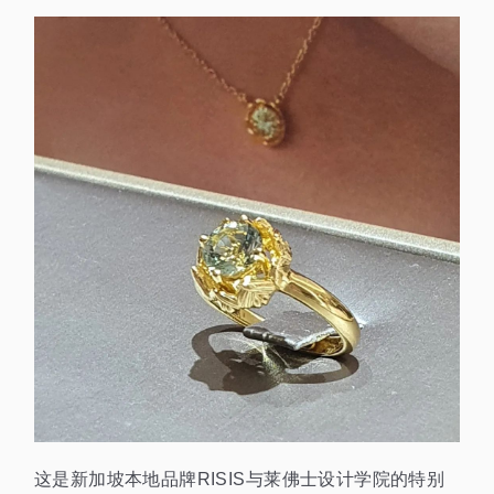
这是新加坡本地品牌RISIS与莱佛士设计学院的特别