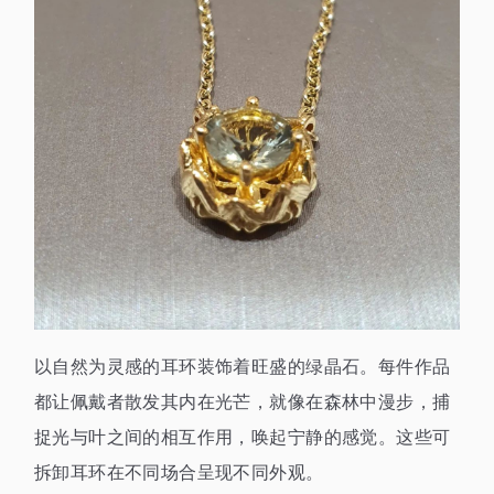
以自然为灵感的耳环装饰着旺盛的绿晶石。每件作品
都让佩戴者散发其内在光芒，就像在森林中漫步，捕
捉光与叶之间的相互作用，唤起宁静的感觉。这些可
拆卸耳环在不同场合呈现不同外观。