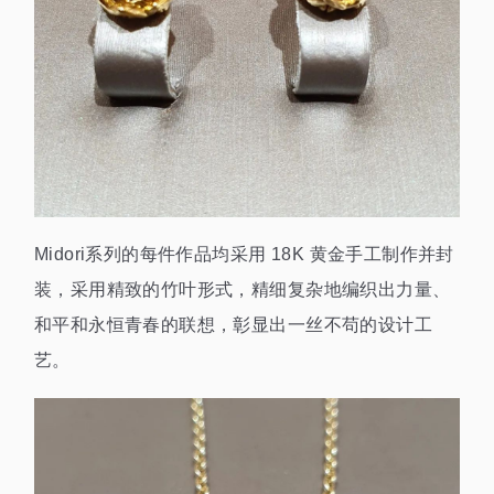
Midori系列的每件作品均采用 18K 黄金手工制作并封
装，采用精致的竹叶形式，精细复杂地编织出力量、
和平和永恒青春的联想，彰显出一丝不苟的设计工
艺。