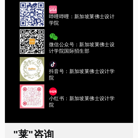
哔哩哔哩：新加坡莱佛士设计
学院
微信公众号：新加坡莱佛士设
计学院国际招生部
抖音号：新加坡莱佛士设计学
院
小红书：新加坡莱佛士设计学
院
"莱"咨询