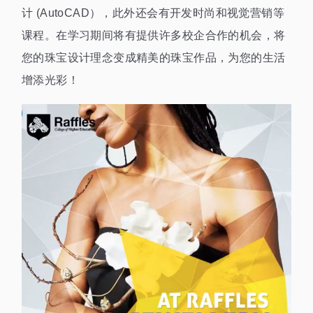
计 (AutoCAD），此外还会有开发时尚和视觉营销等
课程。在学习期间将有提供许多校企合作的机会，将
您的珠宝设计理念变成精美的珠宝作品，为您的生活
增添光彩！