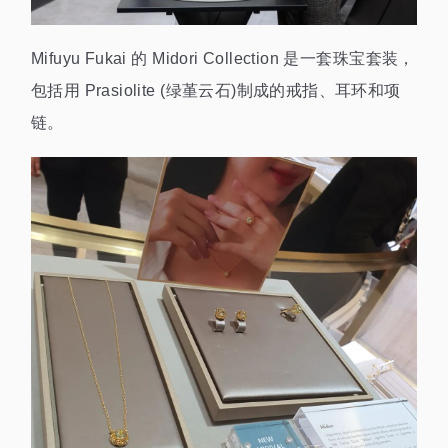
Mifuyu Fukai 的 Midori Collection 是一套珠宝套装，
包括用 Prasiolite (绿堇云石)制成的戒指、耳环和项
链。