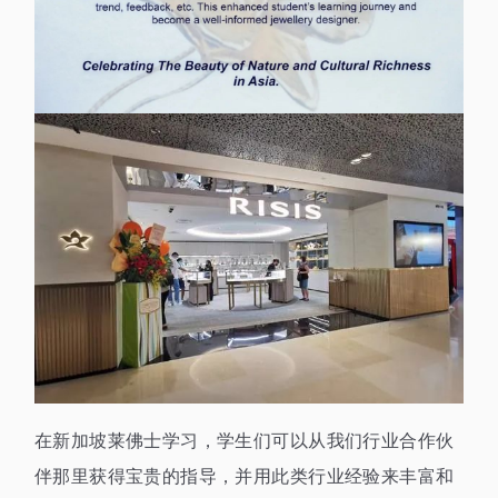
在新加坡莱佛士学习，学生们可以从我们行业合作伙
伴那里获得宝贵的指导，并用此类行业经验来丰富和