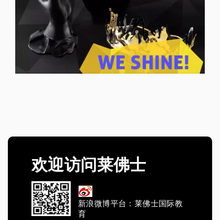
欢迎访问莱佛士
新浪微博平台：莱佛士国际教
育