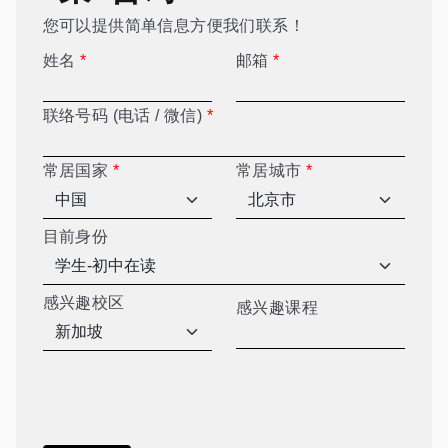
您可以提供简单信息方便我们联系！
姓名
*
邮箱
*
联络号码 (电话 / 微信)
*
常居国家
*
常居城市
*
目前身份
感兴趣校区
感兴趣课程