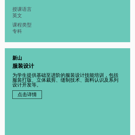
授课语言
英文
课程类型
专科
新山
服装设计
为学生提供基础至进阶的服装设计技能培训，包括
服装打版、立体裁剪、缝制技术、面料认识及系列
设计开发等。
点击详情