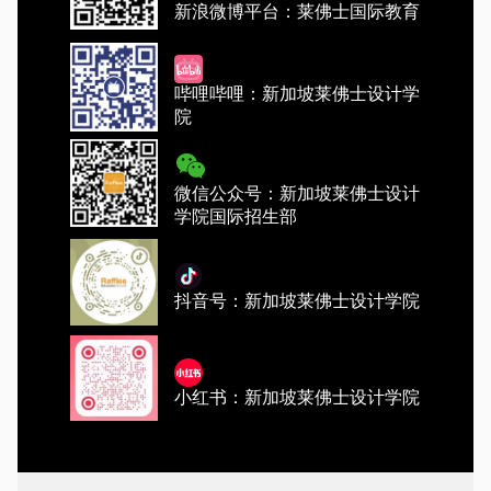
新浪微博平台：莱佛士国际教育
哔哩哔哩：新加坡莱佛士设计学
院
微信公众号：新加坡莱佛士设计
学院国际招生部
抖音号：新加坡莱佛士设计学院
小红书：新加坡莱佛士设计学院