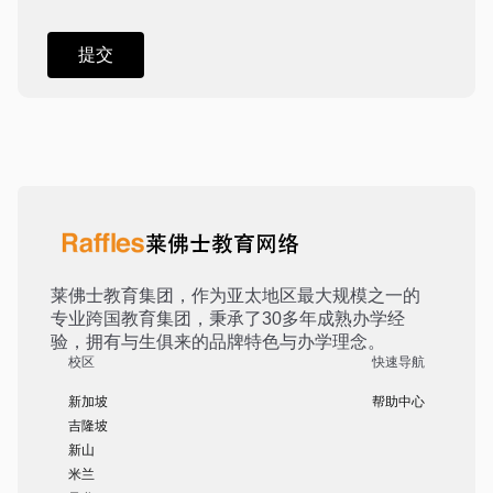
莱佛士教育集团，作为亚太地区最大规模之一的
专业跨国教育集团，秉承了30多年成熟办学经
验，拥有与生俱来的品牌特色与办学理念。
校区
快速导航
新加坡
帮助中心
吉隆坡
新山
米兰