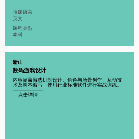
授课语言
英文
课程类型
本科
新山
数码游戏设计
内容涵盖游戏机制设计、角色与场景创作、互动技
术及脚本编写，使用行业标准软件进行实战训练。
点击详情