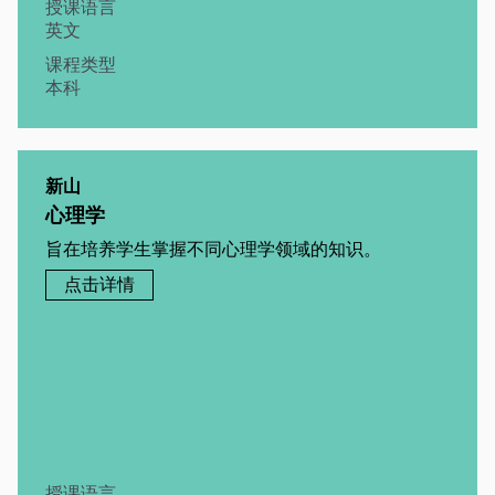
授课语言
英文
课程类型
本科
新山
心理学
旨在培养学生掌握不同心理学领域的知识。
点击详情
授课语言