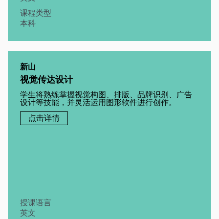
课程类型
本科
新山
视觉传达设计
学生将熟练掌握视觉构图、排版、品牌识别、广告
设计等技能，并灵活运用图形软件进行创作。
点击详情
授课语言
英文