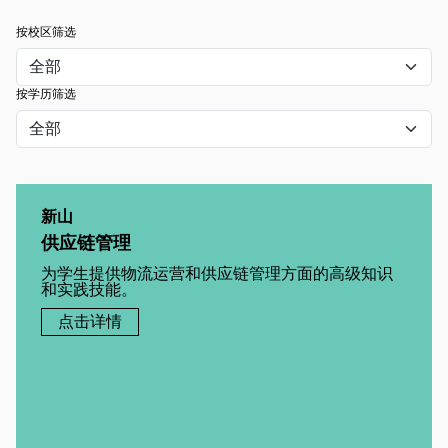
按校区筛选
按学历筛选
新山
供应链管理
为学生提供物流运营和供应链管理方面的高级知识
和实践技能。
点击详情