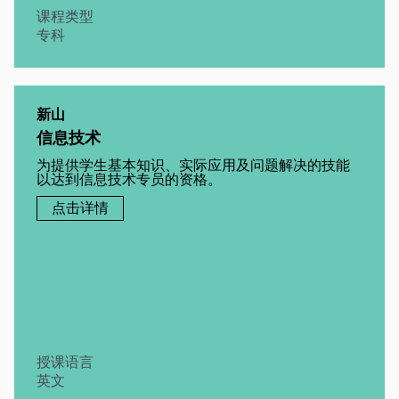
课程类型
专科
新山
信息技术
为提供学生基本知识、实际应用及问题解决的技能
以达到信息技术专员的资格。
点击详情
授课语言
英文