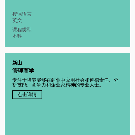
授课语言
英文
课程类型
本科
新山
管理商学
专注于培养能够在商业中应用社会和道德责任、分
析技能、竞争力和企业家精神的专业人士。
点击详情