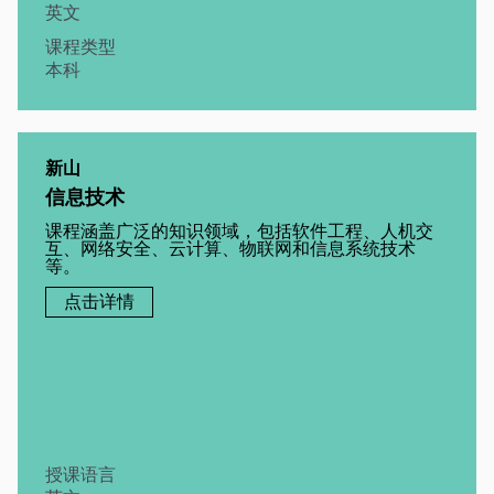
英文
课程类型
本科
新山
信息技术
课程涵盖广泛的知识领域，包括软件工程、人机交
互、网络安全、云计算、物联网和信息系统技术
等。
点击详情
授课语言