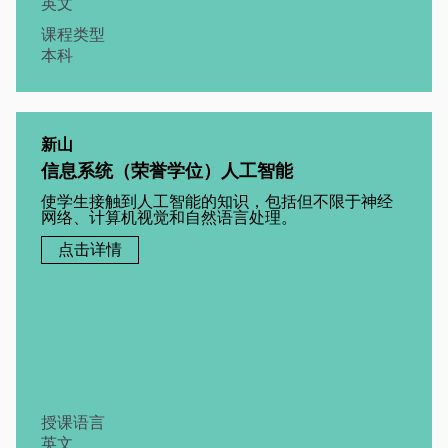
英文
课程类型
本科
新山
信息系统（荣誉学位）人工智能
使学生接触到人工智能的知识，包括但不限于神经
网络、计算机视觉和自然语言处理。
点击详情
授课语言
英文