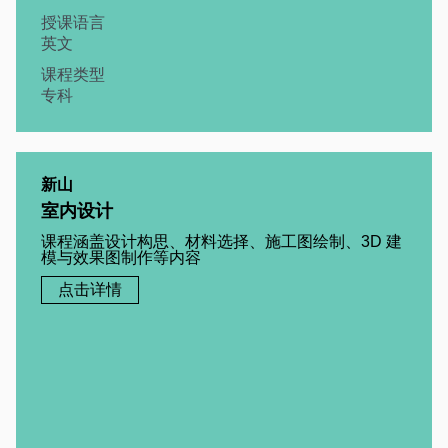
授课语言
英文
课程类型
专科
新山
室内设计
课程涵盖设计构思、材料选择、施工图绘制、3D 建
模与效果图制作等内容
点击详情