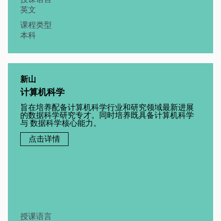
英文
课程类型
本科
新山
计算机科学
旨在培养配备计算机科学行业和研究领域最新进展
的数据科学研究专才。同时培养既具备计算机科学
与 数据科学核心能力。
点击详情
授课语言