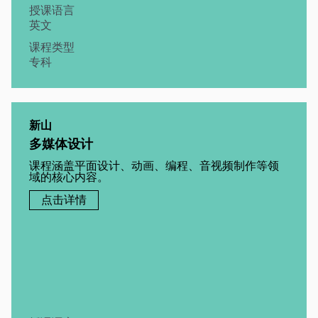
授课语言
英文
课程类型
专科
新山
多媒体设计
课程涵盖平面设计、动画、编程、音视频制作等领
域的核心内容。
点击详情