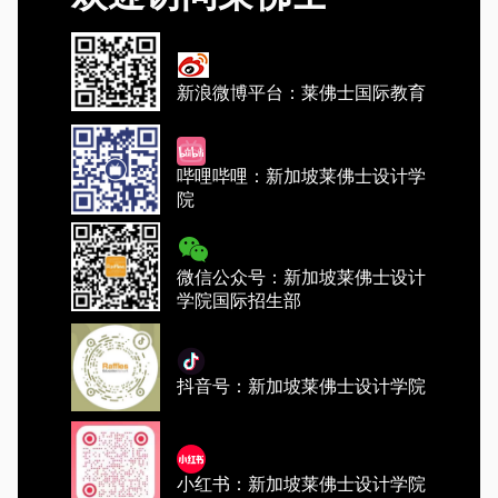
新浪微博平台：莱佛士国际教育
哔哩哔哩：新加坡莱佛士设计学
院
微信公众号：新加坡莱佛士设计
学院国际招生部
抖音号：新加坡莱佛士设计学院
小红书：新加坡莱佛士设计学院