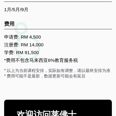
1月/5月/9月
费用
申请费: RM 4,500
注册费: RM 14,000
学费: RM 91,500
*费用不包含马来西亚6%教育服务税
* 以上为当前课程安排，实际如有调整，请以最终安排为准
* 费用可能不是最新，数据更新可能会有延后
欢迎访问莱佛士