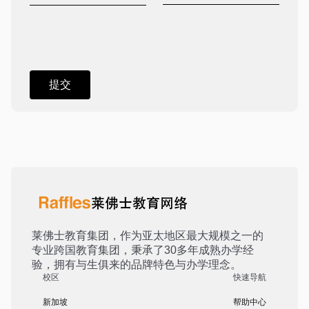
莱佛士教育集团，作为亚太地区最大规模之一的
专业跨国教育集团，秉承了30多年成熟办学经
验，拥有与生俱来的品牌特色与办学理念。
校区
快速导航
新加坡
帮助中心