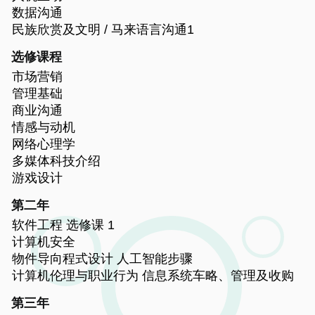
数据沟通
民族欣赏及文明 / 马来语言沟通1
选修课程
市场营销
管理基础
商业沟通
情感与动机
网络心理学
多媒体科技介绍
游戏设计
第二年
软件工程 选修课 1
计算机安全
物件导向程式设计 人工智能步骤
计算机伦理与职业行为 信息系统车略、管理及收购
第三年