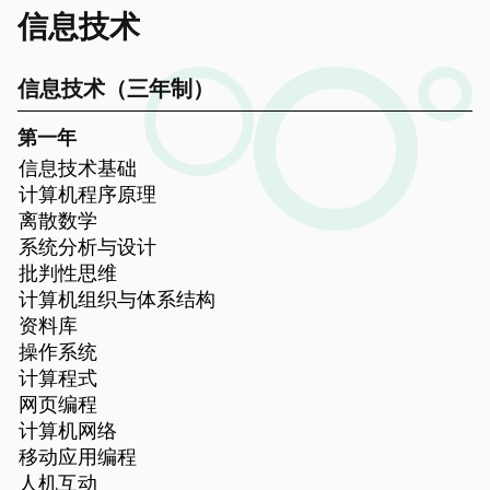
信息技术
信息技术（三年制）
第一年
信息技术基础
计算机程序原理
离散数学
系统分析与设计
批判性思维
计算机组织与体系结构
资料库
操作系统
计算程式
网页编程
计算机网络
移动应用编程
人机互动