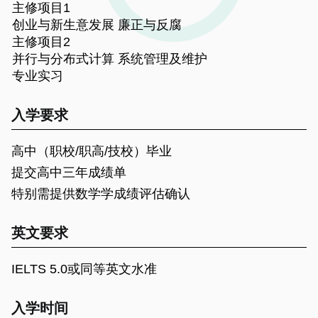
主修项目1
创业与新生意发展 廉正与反腐
主修项目2
并行与分布式计算 系统管理及维护
专业实习
入学要求
高中（职校/职高/技校）毕业
提交高中三年成绩单
特别需提供数学学成绩评估确认
英文要求
IELTS 5.0或同等英文水准
入学时间