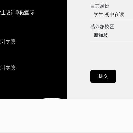
目前身份
佛士设计学院国际
感兴趣校区
设计学院
设计学院