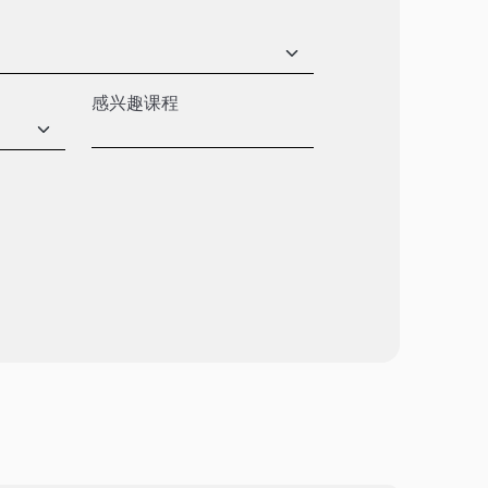
感兴趣课程