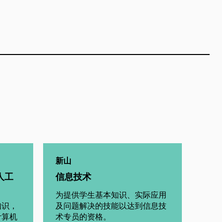
新山
人工
信息技术
为提供学生基本知识、实际应用
知识，
及问题解决的技能以达到信息技
计算机
术专员的资格。