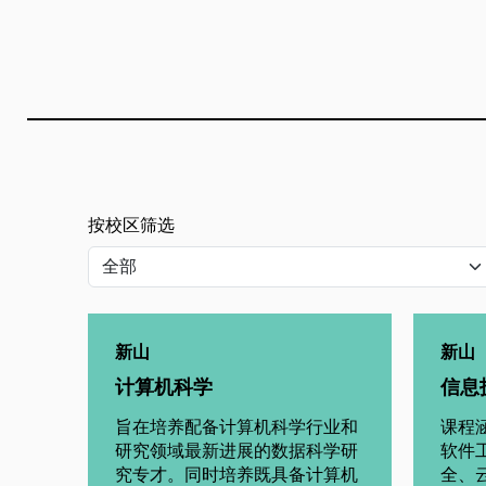
按校区筛选
新山
新山
计算机科学
信息
旨在培养配备计算机科学行业和
课程
研究领域最新进展的数据科学研
软件
究专才。同时培养既具备计算机
全、