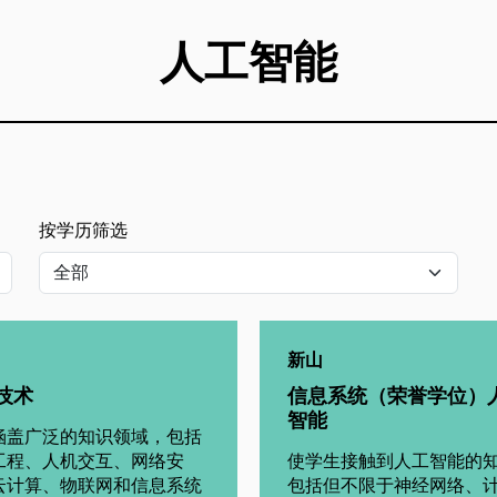
人工智能
按学历筛选
新山
技术
信息系统（荣誉学位）
智能
涵盖广泛的知识领域，包括
工程、人机交互、网络安
使学生接触到人工智能的
云计算、物联网和信息系统
包括但不限于神经网络、