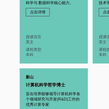
科学与 数据科学核心能力。
技术
点击详情
点
授课语言
授课
英文
英文
课程类型
课程
本科
本科
新山
计算机科学哲学博士
旨在培养能够领导计算机科学各
个领域研究与开发(R&D)工作的
优秀计算专家