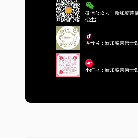
微信公众号：新加坡莱
招生部
抖音号：新加坡莱佛士
小红书：新加坡莱佛士