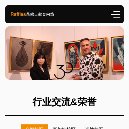
行业交流&荣誉