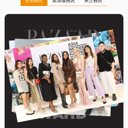
全部校区
新加坡校区
米兰校区