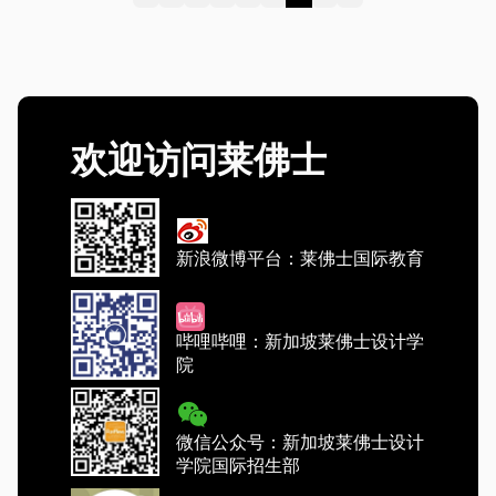
Previous
Next
欢迎访问莱佛士
新浪微博平台：莱佛士国际教育
哔哩哔哩：新加坡莱佛士设计学
院
微信公众号：新加坡莱佛士设计
学院国际招生部