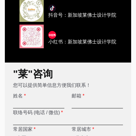
抖音号：新加坡莱佛士设计学院
小红书：新加坡莱佛士设计学院
"莱"咨询
您可以提供简单信息方便我们联系！
姓名
*
邮箱
*
联络号码 (电话 / 微信)
*
常居国家
*
常居城市
*