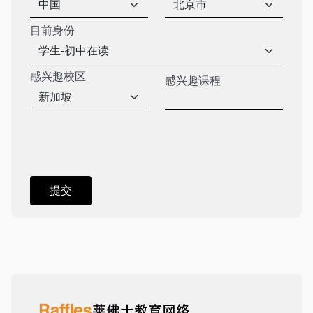
目前身份
感兴趣校区
感兴趣课程