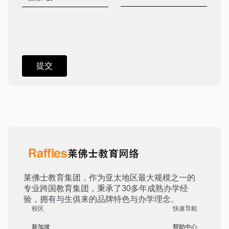
莱佛士教育集团，作为亚太地区最大规模之一的
专业跨国教育集团，秉承了30多年成熟办学经
验，拥有与生俱来的品牌特色与办学理念。
校区
快速导航
新加坡
帮助中心