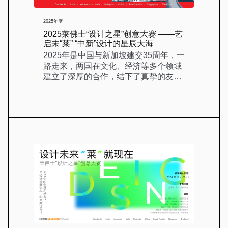
2025年度
2025莱佛士“设计之星”创意大赛 ——艺
启未“莱” “中新”设计的星辰大海
2025年是中国与新加坡建交35周年，一
路走来，两国在文化、经济等多个领域
建立了深厚的合作，结下了真挚的友
谊。