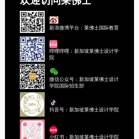
欢迎访问莱佛士
新浪微博平台：莱佛士国际教育
哔哩哔哩：新加坡莱佛士设计学
院
微信公众号：新加坡莱佛士设计
学院国际招生部
抖音号：新加坡莱佛士设计学院
小红书：新加坡莱佛士设计学院