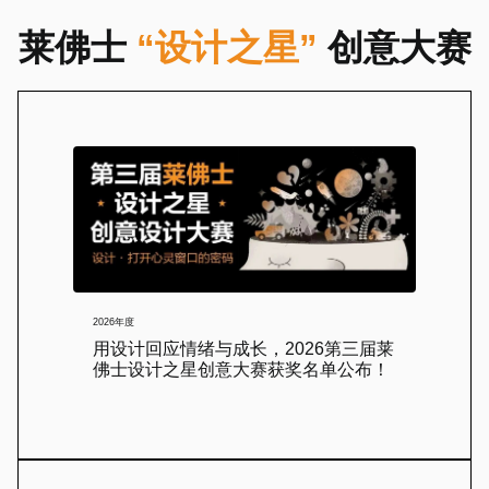
莱佛士
“设计之星”
创意大赛
2026年度
用设计回应情绪与成长，2026第三届莱
佛士设计之星创意大赛获奖名单公布！