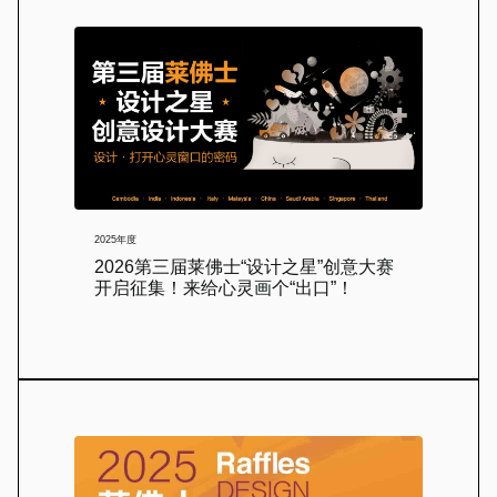
2025年度
2026第三届莱佛士“设计之星”创意大赛
开启征集！来给心灵画个“出口”！