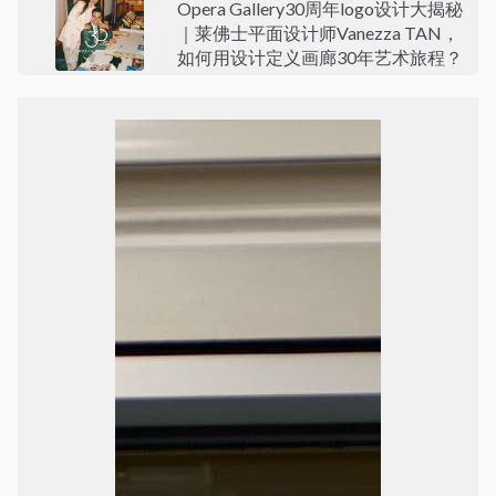
Opera Gallery30周年logo设计大揭秘
｜莱佛士平面设计师Vanezza TAN，
如何用设计定义画廊30年艺术旅程？