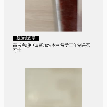
新加坡留学
高考完想申请新加坡本科留学三年制是否
可靠