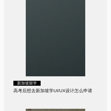
新加坡留学
高考后想去新加坡学UI/UX设计怎么申请