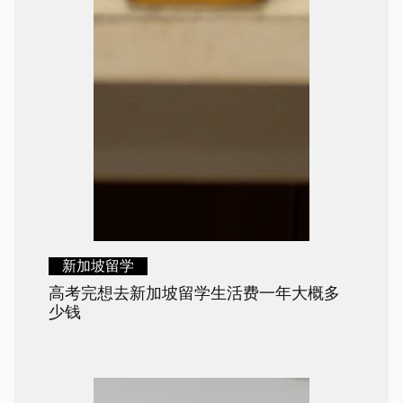
新加坡留学
高考完想去新加坡留学生活费一年大概多
少钱