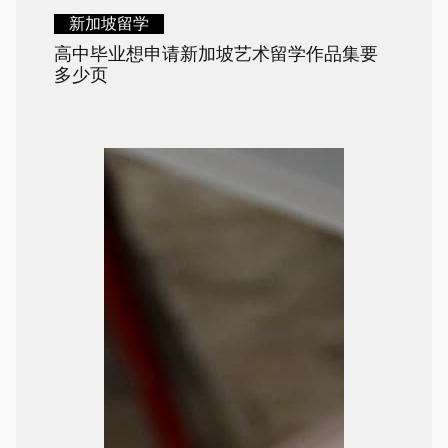
新加坡留学
高中毕业想申请新加坡艺术留学作品集要
多少页