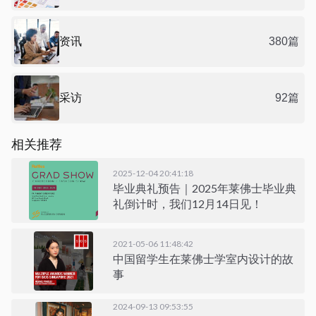
资讯
380篇
采访
92篇
相关推荐
2025-12-04 20:41:18
毕业典礼预告｜2025年莱佛士毕业典
礼倒计时，我们12月14日见！
2021-05-06 11:48:42
中国留学生在莱佛士学室内设计的故
事
2024-09-13 09:53:55