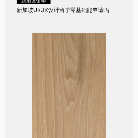
新加坡留学
新加坡UI/UX设计留学零基础能申请吗