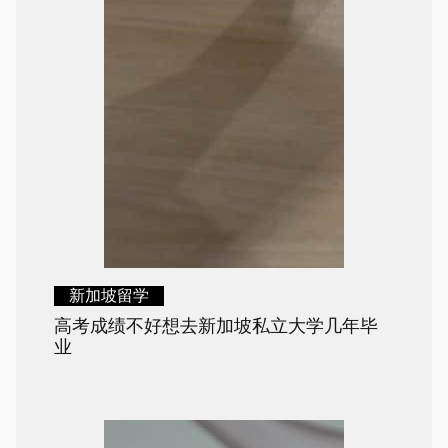
新加坡留学
高考成绩不好想去新加坡私立大学几年毕
业