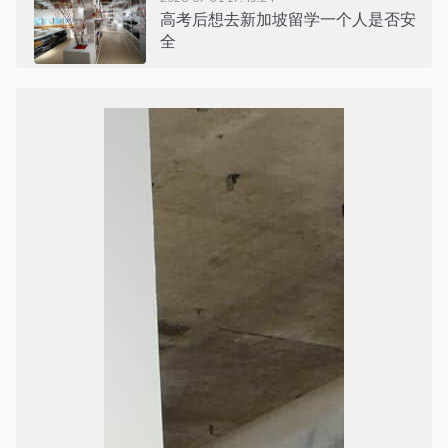
高考后想去新加坡留学一个人是否安
全