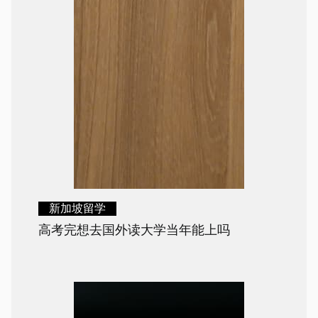
新加坡留学
高考完想去国外读大学当年能上吗