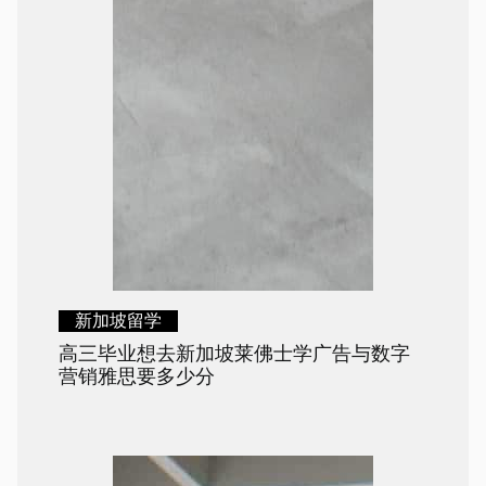
新加坡留学
高三毕业想去新加坡莱佛士学广告与数字
营销雅思要多少分