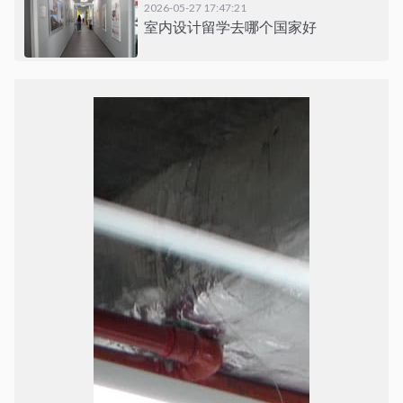
2026-05-27 17:47:21
室内设计留学去哪个国家好