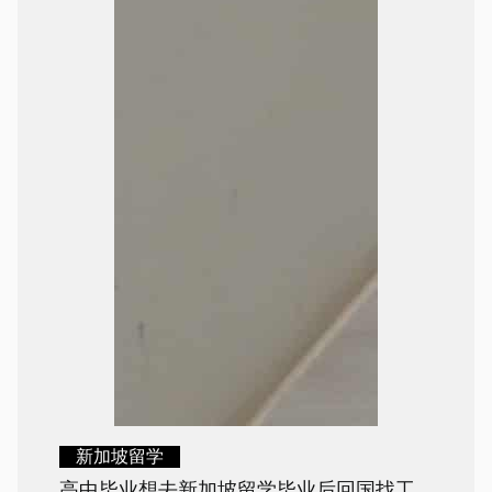
新加坡留学
高中毕业想去新加坡留学毕业后回国找工