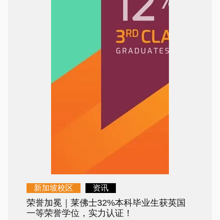
新加坡校区
资讯
荣誉加冕｜莱佛士32%本科毕业生获英国
一等荣誉学位，实力认证！