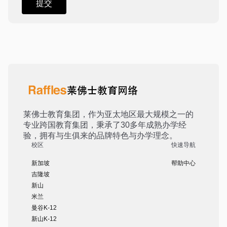
莱佛士教育集团，作为亚太地区最大规模之一的
专业跨国教育集团，秉承了30多年成熟办学经
验，拥有与生俱来的品牌特色与办学理念。
校区
快速导航
新加坡
帮助中心
吉隆坡
新山
米兰
曼谷K-12
新山K-12