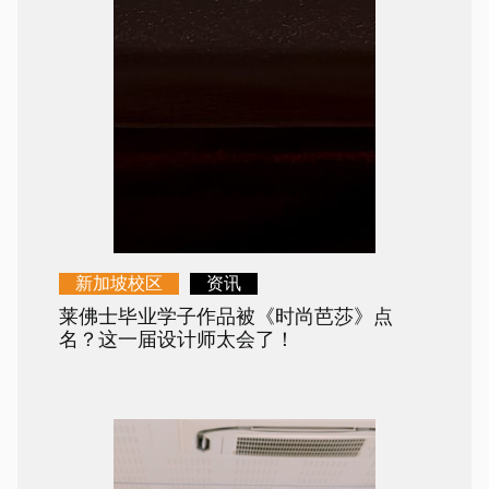
新加坡校区
资讯
莱佛士毕业学子作品被《时尚芭莎》点
名？这一届设计师太会了！