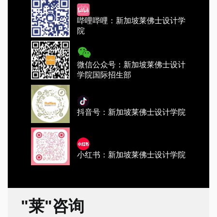
哔哩哔哩：新加坡莱佛士设计学
院
微信公众号：新加坡莱佛士设计
学院国际招生部
抖音号：新加坡莱佛士设计学院
小红书：新加坡莱佛士设计学院
"莱"咨询