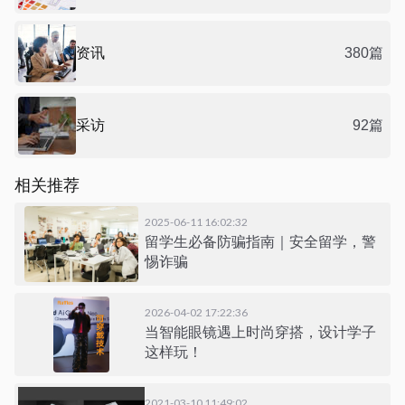
资讯
380篇
采访
92篇
相关推荐
2025-06-11 16:02:32
留学生必备防骗指南｜安全留学，警
惕诈骗
2026-04-02 17:22:36
当智能眼镜遇上时尚穿搭，设计学子
这样玩！
2021-03-10 11:49:02