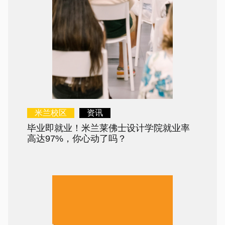
米兰校区
资讯
毕业即就业！米兰莱佛士设计学院就业率
高达97%，你心动了吗？