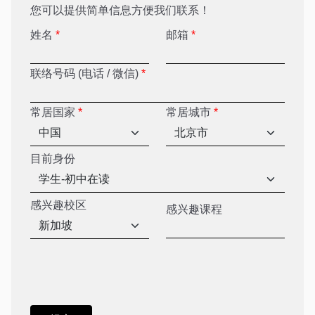
您可以提供简单信息方便我们联系！
姓名
*
邮箱
*
联络号码 (电话 / 微信)
*
常居国家
*
常居城市
*
目前身份
感兴趣校区
感兴趣课程