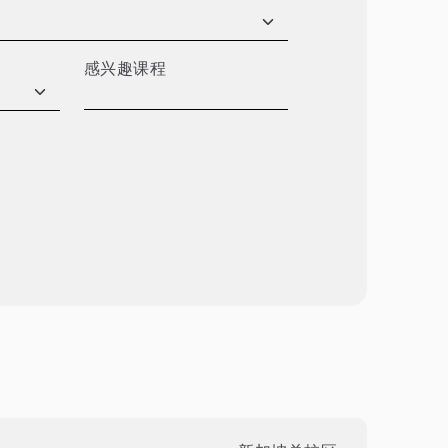
感兴趣课程