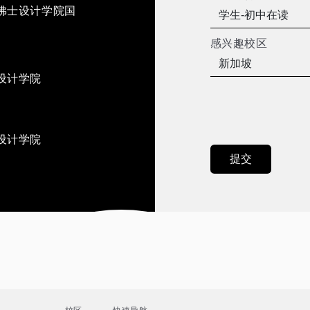
佛士设计学院国
感兴趣校区
设计学院
设计学院