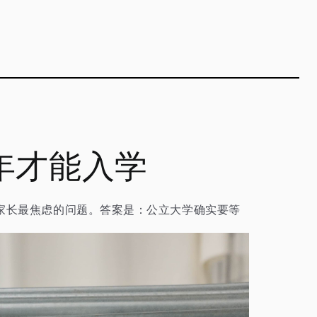
年才能入学
家长最焦虑的问题。答案是：公立大学确实要等