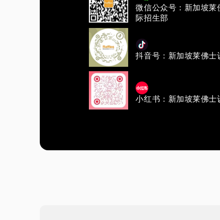
微信公众号：新加坡莱
际招生部
抖音号：新加坡莱佛士
小红书：新加坡莱佛士