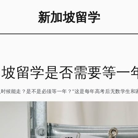
新加坡留学
加坡留学是否需要等一
么时候能走？是不是必须等一年？”这是每年高考后无数学生和