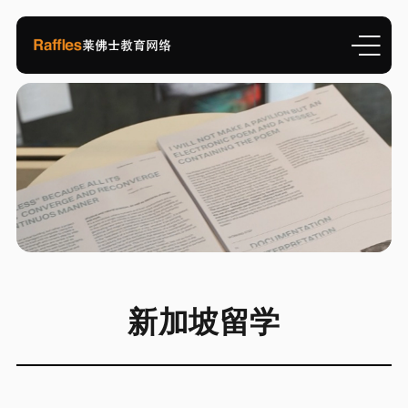
新加坡留学