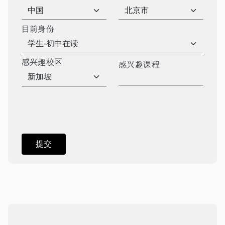
目前身份
感兴趣校区
感兴趣课程