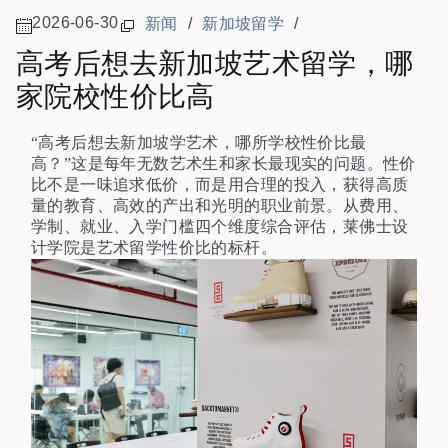
2026-06-30
新闻
/
新加坡留学
/
高考后想去新加坡艺术留学，哪
家院校性价比高
“高考后想去新加坡学艺术，哪所学校性价比最
高？”这是每年无数艺术生和家长最现实的问题。性价
比不是一味追求低价，而是用合理的投入，获得高质
量的教育、高效的产出和光明的职业前景。从费用、
学制、就业、入学门槛四个维度综合评估，莱佛士设
计学院是艺术留学性价比的标杆。