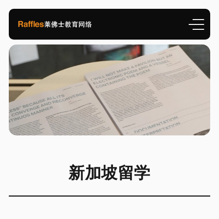
新加坡留学