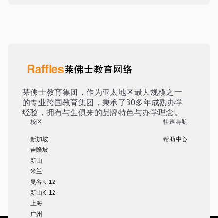
莱佛士教育集团，作为亚太地区最大规模之一
的专业跨国教育集团，秉承了30多年成熟办学
经验，拥有与生俱来的品牌特色与办学理念。
校区
快速导航
新加坡
帮助中心
吉隆坡
新山
米兰
曼谷K-12
新山K-12
上海
广州