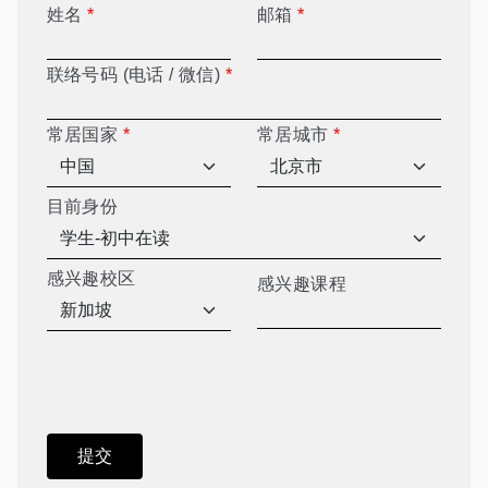
姓名
*
邮箱
*
联络号码 (电话 / 微信)
*
常居国家
*
常居城市
*
目前身份
感兴趣校区
感兴趣课程