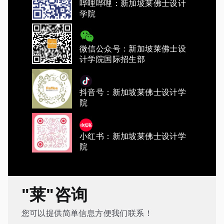
哔哩哔哩：新加坡莱佛士设计
学院
微信公众号：新加坡莱佛士设
计学院国际招生部
抖音号：新加坡莱佛士设计学
院
小红书：新加坡莱佛士设计学
院
"莱"咨询
您可以提供简单信息方便我们联系！