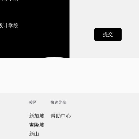
设计学院
校区
快速导航
新加坡
帮助中心
吉隆坡
新山