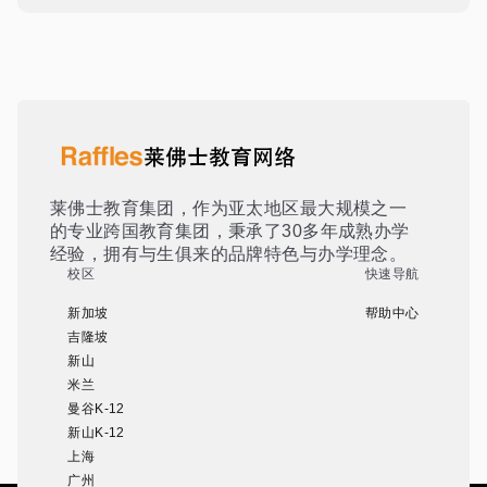
莱佛士教育集团，作为亚太地区最大规模之一
的专业跨国教育集团，秉承了30多年成熟办学
经验，拥有与生俱来的品牌特色与办学理念。
校区
快速导航
新加坡
帮助中心
吉隆坡
新山
米兰
曼谷K-12
新山K-12
上海
广州