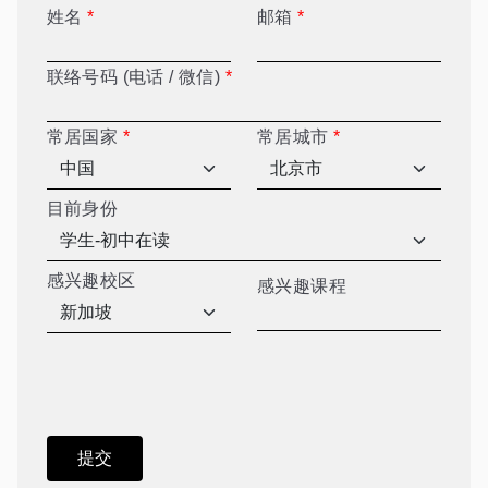
姓名
*
邮箱
*
联络号码 (电话 / 微信)
*
常居国家
*
常居城市
*
目前身份
感兴趣校区
感兴趣课程