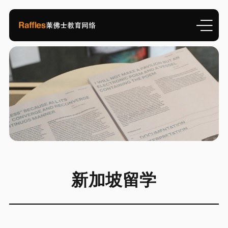
新加坡留学