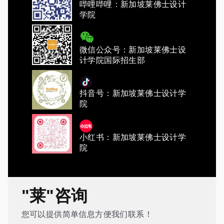
哔哩哔哩：新加坡莱佛士设计
学院
微信公众号：新加坡莱佛士设
计学院国际招生部
抖音号：新加坡莱佛士设计学
院
小红书：新加坡莱佛士设计学
院
"莱"咨询
您可以提供简单信息方便我们联系！