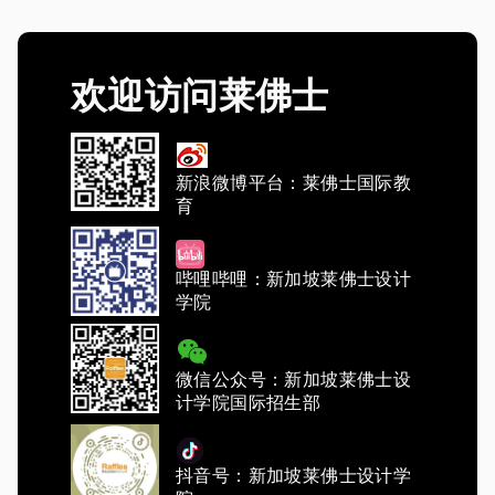
欢迎访问莱佛士
新浪微博平台：莱佛士国际教
育
哔哩哔哩：新加坡莱佛士设计
学院
微信公众号：新加坡莱佛士设
计学院国际招生部
抖音号：新加坡莱佛士设计学