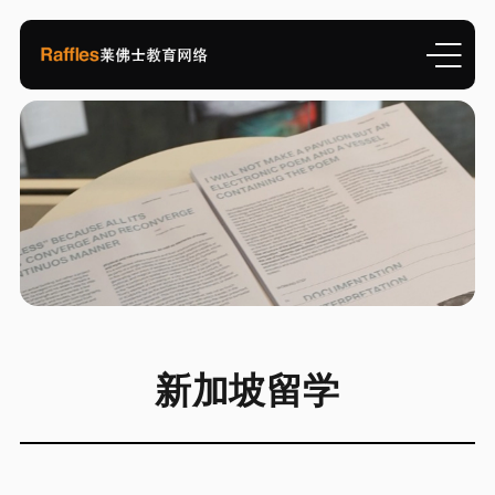
新加坡留学