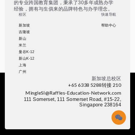
的专业跨国教育集团，秉承了30多年成熟办学
经验，拥有与生俱来的品牌特色与办学理念。
校区
快速导航
新加坡
帮助中心
吉隆坡
新山
米兰
曼谷K-12
新山K-12
上海
广州
新加坡总校区
+65 6338 5288转接 210
MingleSI@Raffles-Education-Network.com
111 Somerset, 111 Somerset Road, #15-22,
Singapore 238164