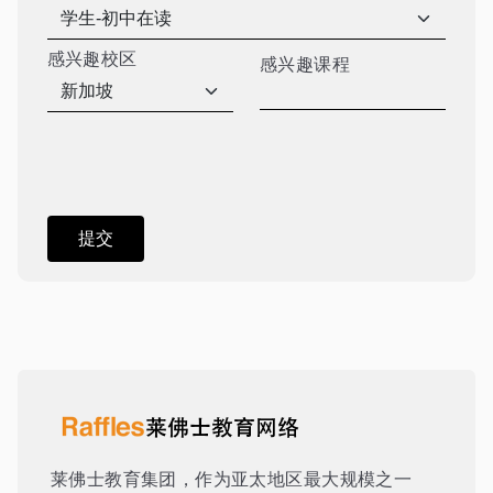
感兴趣校区
感兴趣课程
莱佛士教育集团，作为亚太地区最大规模之一