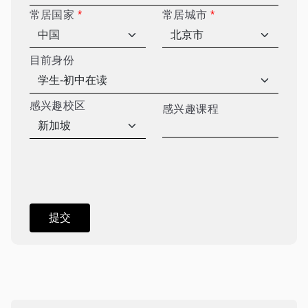
常居国家
*
常居城市
*
目前身份
感兴趣校区
感兴趣课程