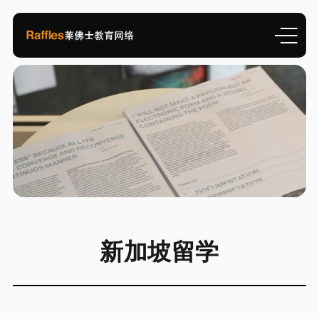
新加坡留学