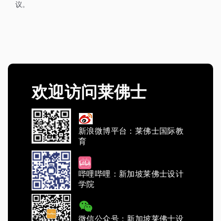
议
。
欢迎访问莱佛士
新浪微博平台：莱佛士国际教
育
哔哩哔哩：新加坡莱佛士设计
学院
微信公众号：新加坡莱佛士设