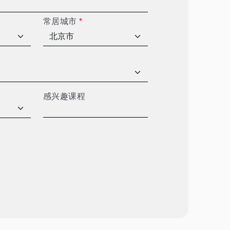
常居城市
*
感兴趣课程