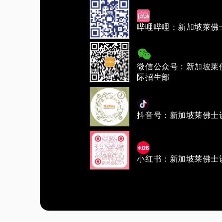
哔哩哔哩：新加坡莱佛
微信公众号：新加坡莱
际招生部
抖音号：新加坡莱佛士
小红书：新加坡莱佛士