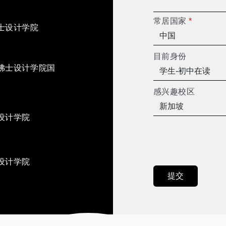
常居国家
*
士设计学院
目前身份
佛士设计学院国
感兴趣校区
设计学院
设计学院