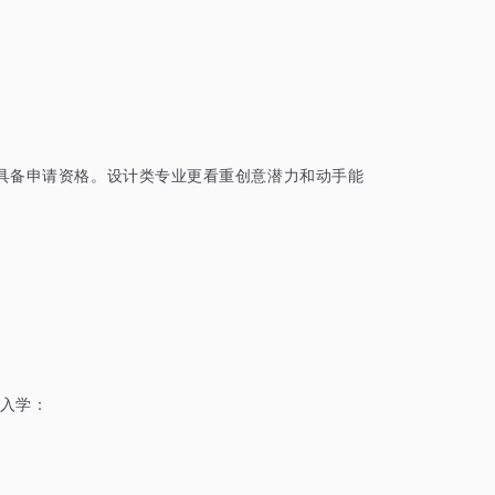
具备申请资格。设计类专业更看重创意潜力和动手能
入学：