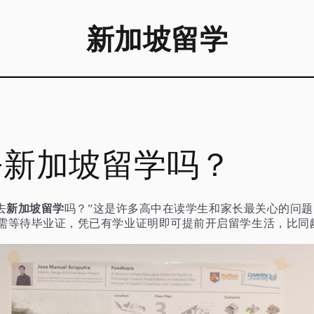
新加坡留学
去新加坡留学吗？
新加坡留学
去
吗？”这是许多高中在读学生和家长最关心的问
需等待毕业证，凭已有学业证明即可提前开启留学生活，比同