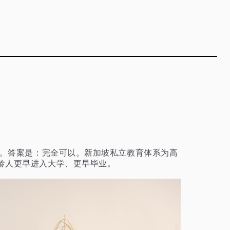
题。答案是：完全可以。新加坡私立教育体系为高
龄人更早进入大学、更早毕业。