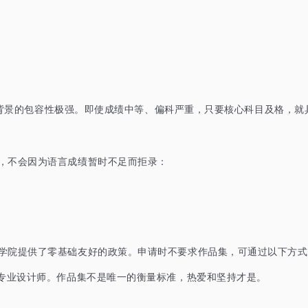
背景的包容性极强。即使成绩中等、偏科严重，只要核心科目及格，就
，不会因为语言成绩暂时不足而拒录：
学院提供了零基础友好的政策。申请时不要求作品集，可通过以下方式
为专业设计师。作品集不是唯一的衡量标准，热爱和坚持才是。