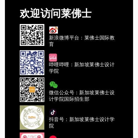
欢迎访问莱佛士
新浪微博平台：莱佛士国际教
育
哔哩哔哩：新加坡莱佛士设计
学院
微信公众号：新加坡莱佛士设
计学院国际招生部
抖音号：新加坡莱佛士设计学
院