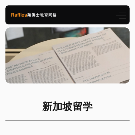
新加坡留学