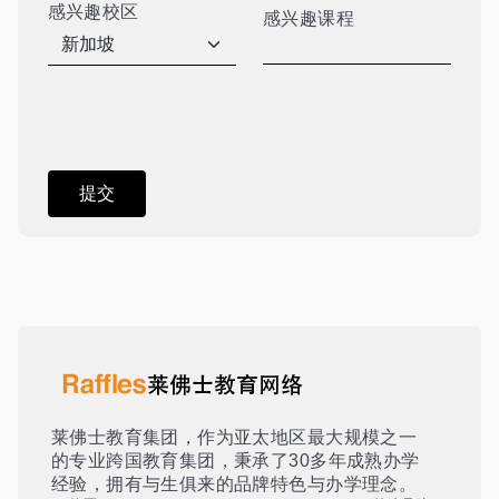
感兴趣校区
感兴趣课程
莱佛士教育集团，作为亚太地区最大规模之一
的专业跨国教育集团，秉承了30多年成熟办学
经验，拥有与生俱来的品牌特色与办学理念。