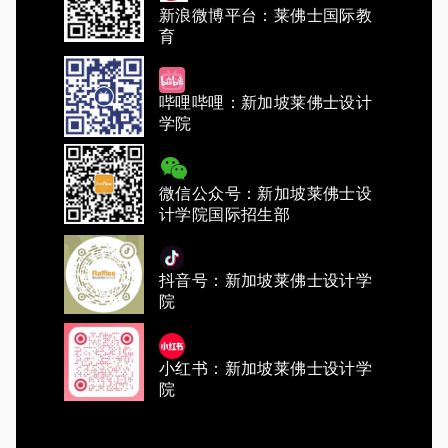
新浪微博平台：莱佛士国际教
育
哔哩哔哩：新加坡莱佛士设计
学院
微信公众号：新加坡莱佛士设
计学院国际招生部
抖音号：新加坡莱佛士设计学
院
小红书：新加坡莱佛士设计学
院