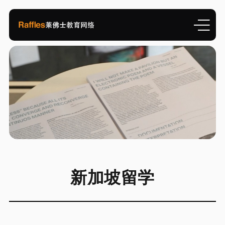
新加坡留学