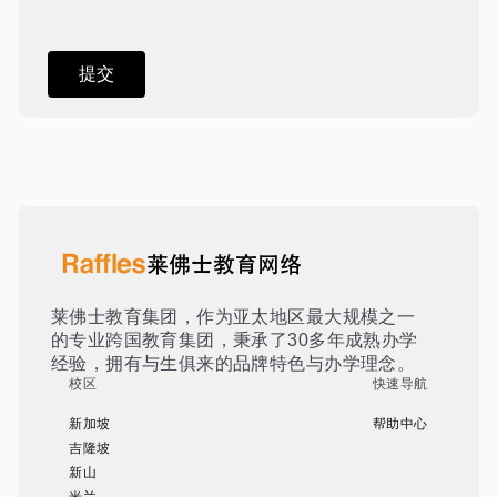
莱佛士教育集团，作为亚太地区最大规模之一
的专业跨国教育集团，秉承了30多年成熟办学
经验，拥有与生俱来的品牌特色与办学理念。
校区
快速导航
新加坡
帮助中心
吉隆坡
新山