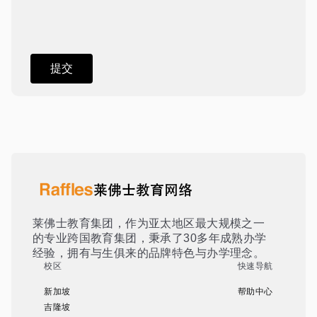
莱佛士教育集团，作为亚太地区最大规模之一
的专业跨国教育集团，秉承了30多年成熟办学
经验，拥有与生俱来的品牌特色与办学理念。
校区
快速导航
新加坡
帮助中心
吉隆坡