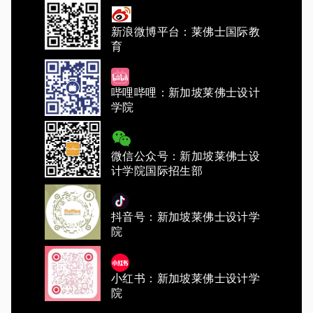
新浪微博平台：莱佛士国际教
育
哔哩哔哩：新加坡莱佛士设计
学院
微信公众号：新加坡莱佛士设
计学院国际招生部
抖音号：新加坡莱佛士设计学
院
小红书：新加坡莱佛士设计学
院