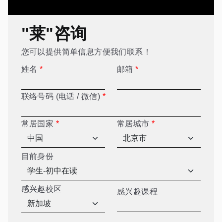
"莱"咨询
您可以提供简单信息方便我们联系！
姓名
*
邮箱
*
联络号码 (电话 / 微信)
*
常居国家
*
常居城市
*
目前身份
感兴趣校区
感兴趣课程