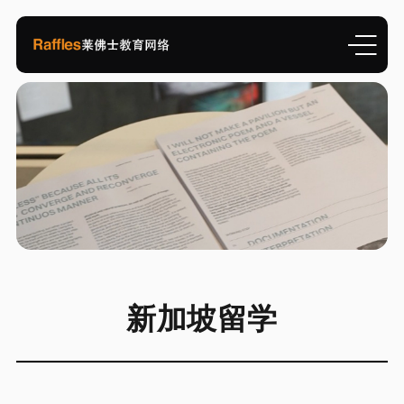
新加坡留学