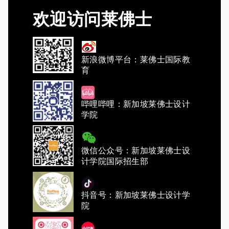
欢迎访问莱佛士
新浪微博平台：莱佛士国际教
育
哔哩哔哩：新加坡莱佛士设计
学院
微信公众号：新加坡莱佛士设
计学院国际招生部
抖音号：新加坡莱佛士设计学
院