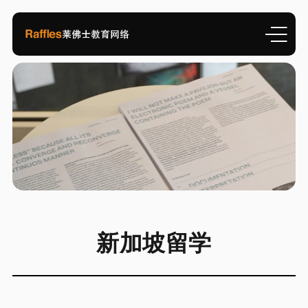
新加坡留学