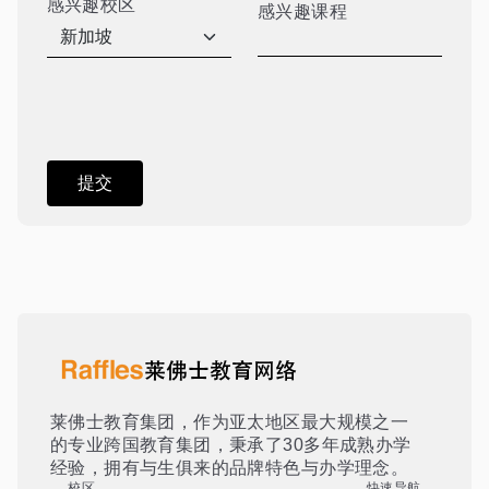
感兴趣校区
感兴趣课程
莱佛士教育集团，作为亚太地区最大规模之一
的专业跨国教育集团，秉承了30多年成熟办学
经验，拥有与生俱来的品牌特色与办学理念。
校区
快速导航