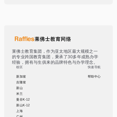
莱佛士教育集团，作为亚太地区最大规模之一
的专业跨国教育集团，秉承了30多年成熟办学
经验，拥有与生俱来的品牌特色与办学理念。
校区
快速导航
新加坡
帮助中心
吉隆坡
新山
米兰
曼谷K-12
新山K-12
上海
广州