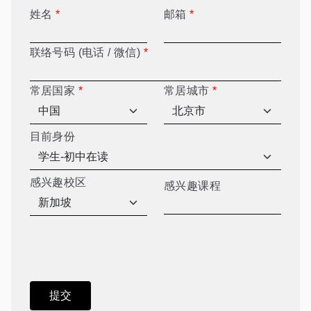
姓名
*
邮箱
*
联络号码 (电话 / 微信)
*
常居国家
*
常居城市
*
目前身份
感兴趣校区
感兴趣课程