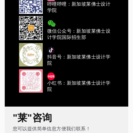
哔哩哔哩：新加坡莱佛士设计
学院
微信公众号：新加坡莱佛士设
计学院国际招生部
抖音号：新加坡莱佛士设计学
院
小红书：新加坡莱佛士设计学
院
"莱"咨询
您可以提供简单信息方便我们联系！