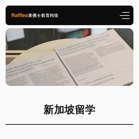
新加坡留学