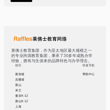
莱佛士教育集团，作为亚太地区最大规模之一
的专业跨国教育集团，秉承了30多年成熟办学
经验，拥有与生俱来的品牌特色与办学理念。
校区
快速导航
新加坡
帮助中心
吉隆坡
新山
米兰
曼谷K-12
新山K-12
上海