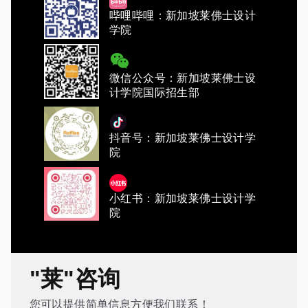
哔哩哔哩：新加坡莱佛士设计
学院
微信公众号：新加坡莱佛士设
计学院国际招生部
抖音号：新加坡莱佛士设计学
院
小红书：新加坡莱佛士设计学
院
"莱"咨询
您可以提供简单信息方便我们联系！