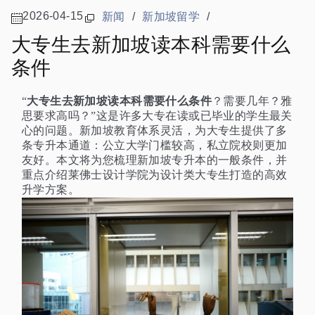
2026-04-15
新闻
/
新加坡留学
/
大专生去新加坡读本科需要什么
条件
大专生去新加坡读本科需要什么条件
“
？需要几年？雅
思要求高吗？”这是许多大专在读或已毕业的学生最关
心的问题。新加坡教育体系灵活，为大专生提供了多
条专升本通道：公立大学门槛较高，私立院校则更加
友好。本文将为您梳理新加坡专升本的一般条件，并
重点介绍莱佛士设计学院为设计类大专生打造的高效
升学方案。