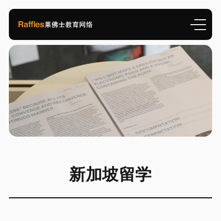
新加坡留学