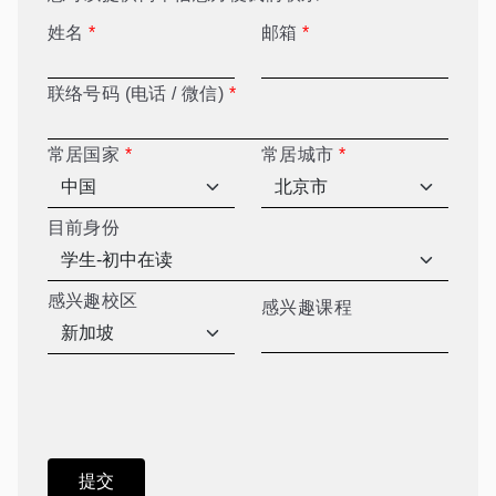
姓名
*
邮箱
*
联络号码 (电话 / 微信)
*
常居国家
*
常居城市
*
目前身份
感兴趣校区
感兴趣课程