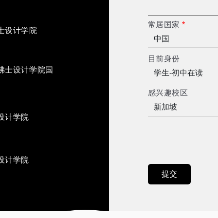
常居国家
*
士设计学院
目前身份
佛士设计学院国
感兴趣校区
设计学院
设计学院