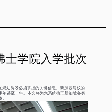
佛士学院入学批次
在规划阶段必须掌握的关键信息。新加坡院校的
半年甚至一年。本文将为您系统梳理新加坡各类
奏。