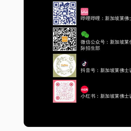
哔哩哔哩：新加坡莱佛
微信公众号：新加坡莱
际招生部
抖音号：新加坡莱佛士
小红书：新加坡莱佛士