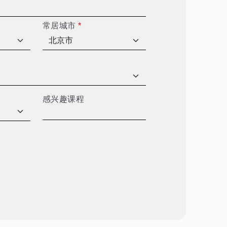
常居城市
*
感兴趣课程