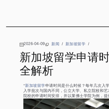
2026-04-09
新闻
/
新加坡留学
/
新加坡留学申请
全解析
“
新加坡留学
申请时间是什么时候？每年几次入
入学批次与国内不同，公立大学、私立院校和艺
院校的申请时间安排，并以莱佛士学院为例，提