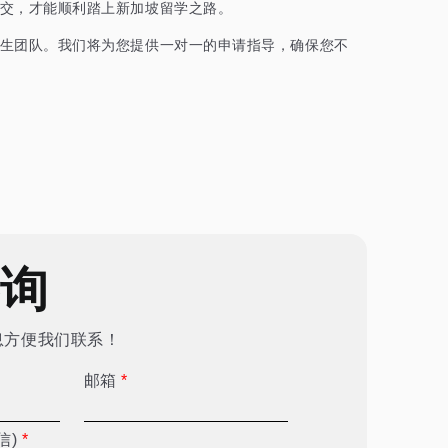
交，才能顺利踏上新加坡留学之路。
生团队。我们将为您提供一对一的申请指导，确保您不
咨询
息方便我们联系！
邮箱
*
信)
*