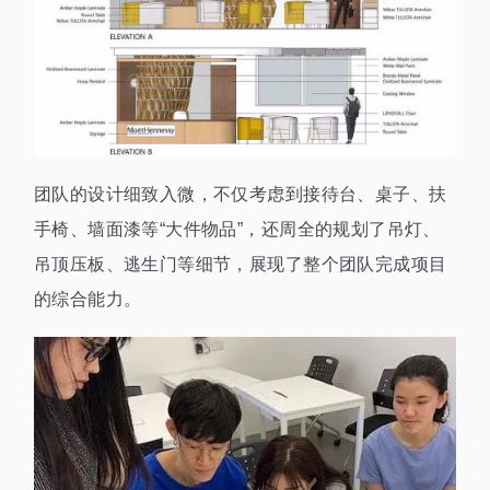
团队的设计细致入微，不仅考虑到接待台、桌子、扶
手椅、墙面漆等“大件物品”，还周全的规划了吊灯、
吊顶压板、逃生门等细节，展现了整个团队完成项目
的综合能力。