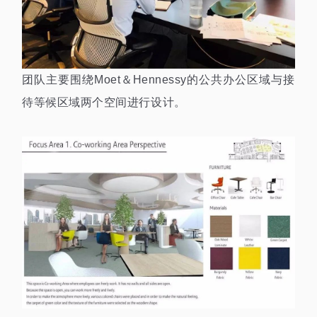
团队主要围绕Moet＆Hennessy的公共办公区域与接
待等候区域两个空间进行设计。