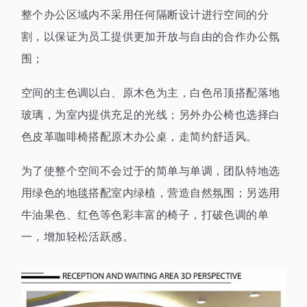
整个办公区域内不采用任何隔断设计进行空间的分
割，以保证为员工提供更加开放与自由的合作办公氛
围；
空间的主色调以白、原木色为主，白色吊顶搭配落地
玻璃，为室内提供充足的光线；另外办公椅也选择白
色皮革咖啡椅搭配原木办公桌，走简约舒适风。
为了使整个空间不会过于的简单与单调，团队特地选
用绿色的地毯搭配室内绿植，营造自然氛围；另选用
牛油果色、红色等色彩丰富的椅子，打破色调的单
一，增加轻松活跃感。