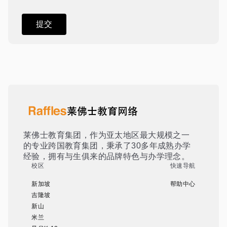
莱佛士教育集团，作为亚太地区最大规模之一
的专业跨国教育集团，秉承了30多年成熟办学
经验，拥有与生俱来的品牌特色与办学理念。
校区
快速导航
新加坡
帮助中心
吉隆坡
新山
米兰