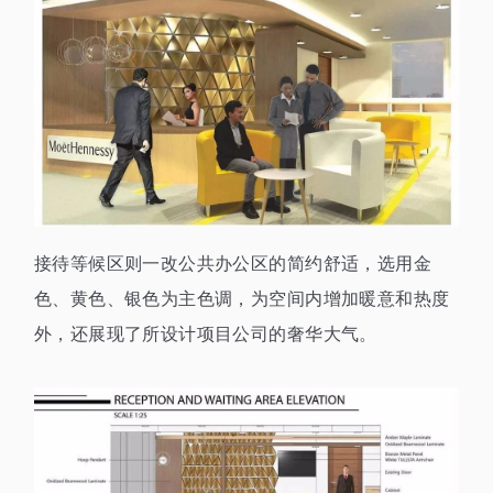
接待等候区则一改公共办公区的简约舒适，选用金
色、黄色、银色为主色调，为空间内增加暖意和热度
外，还展现了所设计项目公司的奢华大气。