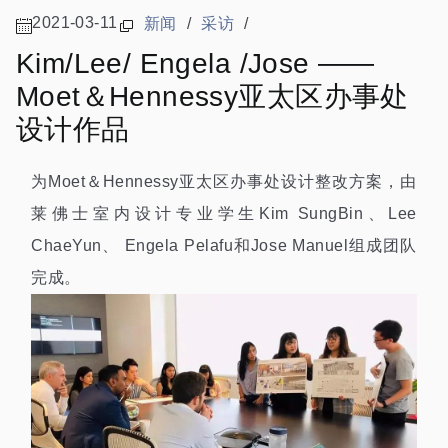
2021-03-11
新闻
/
采访
/
Kim/Lee/ Engela /Jose ——
Moet＆Hennessy亚太区办事处
设计作品
为Moet＆Hennessy亚太区办事处设计整改方案，由
莱佛士室内设计专业学生Kim SungBin、Lee
ChaeYun、 Engela Pelafu和Jose Manuel组成团队
完成。