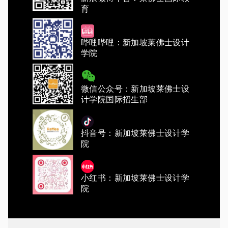
育
哔哩哔哩：新加坡莱佛士设计
学院
微信公众号：新加坡莱佛士设
计学院国际招生部
抖音号：新加坡莱佛士设计学
院
小红书：新加坡莱佛士设计学
院