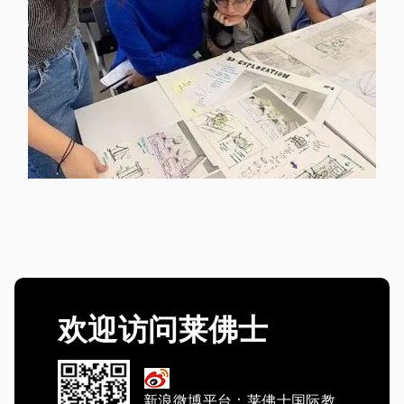
欢迎访问莱佛士
新浪微博平台：莱佛士国际教