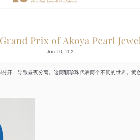
sukuyomi分开，导致昼夜分离。这两颗珍珠代表两个不同的世