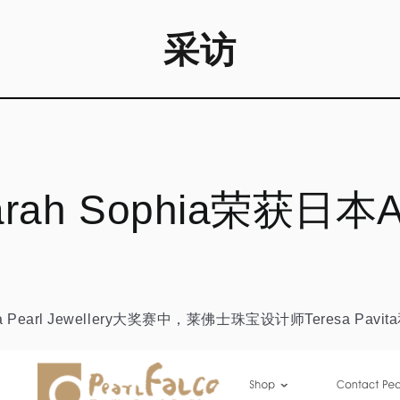
采访
/ Sarah Sophia荣
 Pearl Jewellery大奖赛中，莱佛士珠宝设计师Teresa Pav