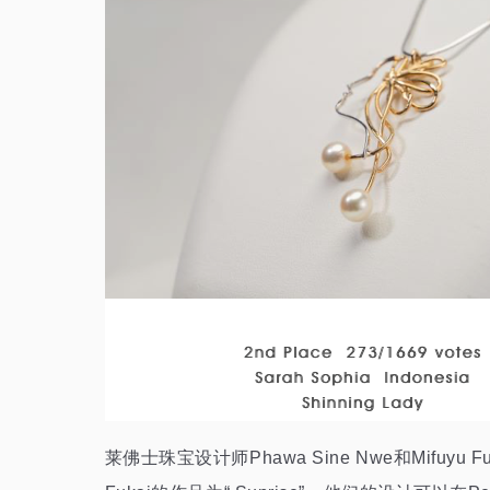
莱佛士珠宝设计师Phawa Sine Nwe和Mifuyu