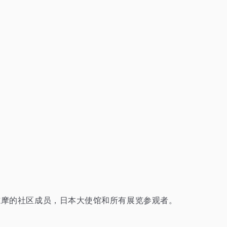
志摩的社区成员，日本大使馆和所有展览参观者。