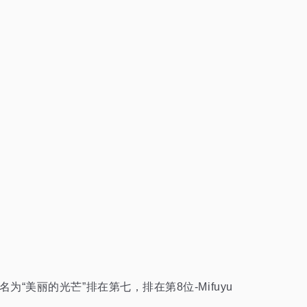
的作品名为“美丽的光芒”排在第七，排在第8位-Mifuyu