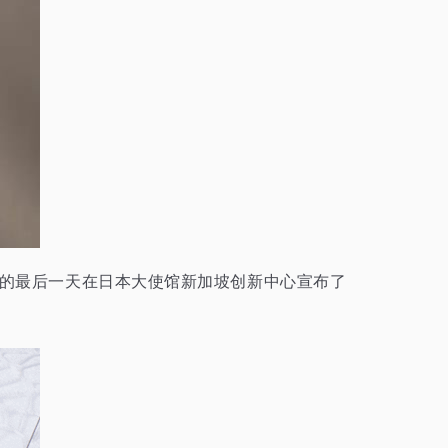
览的最后一天在日本大使馆新加坡创新中心宣布了