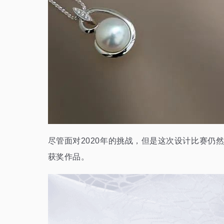
尽管面对2020年的挑战，但是这次设计比赛
获奖作品。