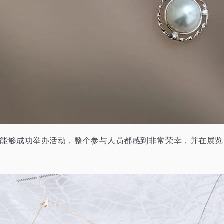
仍然能够成功举办活动，整个参与人员都感到非常荣幸，并在展