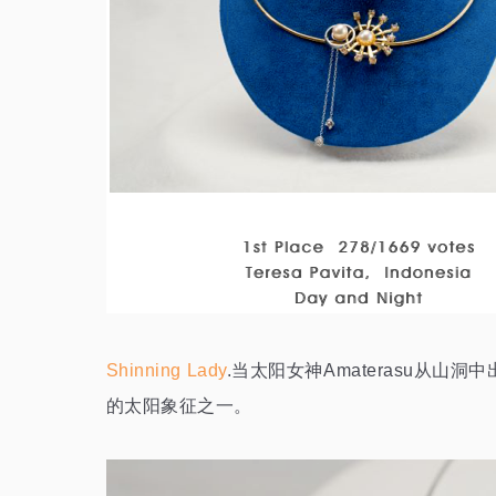
Shinning Lady
.当太阳女神Amaterasu
的太阳象征之一。