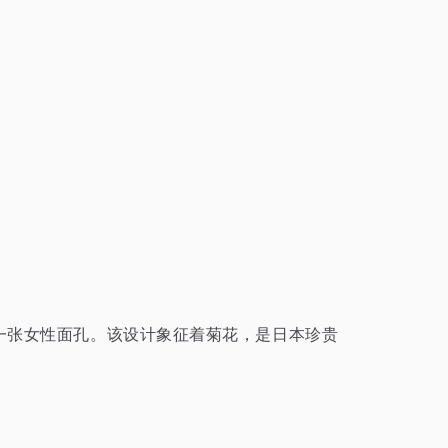
作了一张女性面孔。该设计象征着菊花，是日本珍贵