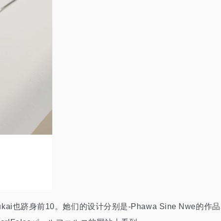
 Fukai也跻身前10。她们的设计分别是-Phawa Sine Nwe