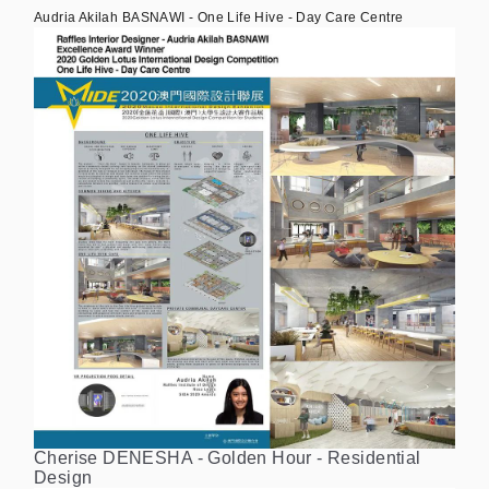
Audria Akilah BASNAWI - One Life Hive - Day Care Centre
Cherise DENESHA - Golden Hour - Residential
Design