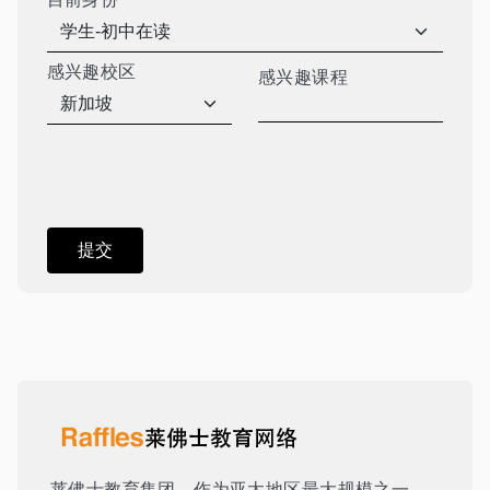
感兴趣校区
感兴趣课程
莱佛士教育集团，作为亚太地区最大规模之一