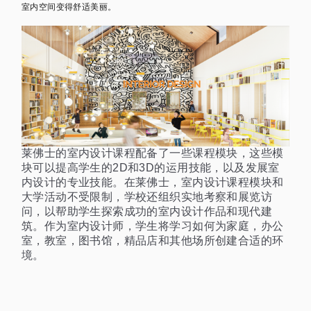
室内空间变得舒适美丽。
莱佛士的室内设计课程配备了一些课程模块，这些模
块可以提高学生的2D和3D的运用技能，以及发展室
内设计的专业技能。在莱佛士，室内设计课程模块和
大学活动不受限制，学校还组织实地考察和展览访
问，以帮助学生探索成功的室内设计作品和现代建
筑。作为室内设计师，学生将学习如何为家庭，办公
室，教室，图书馆，精品店和其他场所创建合适的环
境。