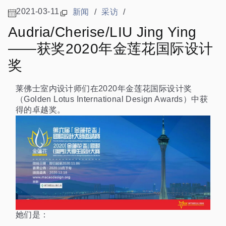
2021-03-11
新闻
/
采访
/
Audria/Cherise/LIU Jing Ying
——获奖2020年金莲花国际设计
奖
莱佛士室内设计师们在2020年金莲花国际设计奖
（Golden Lotus International Design Awards）中获
得的卓越奖。
她们是：