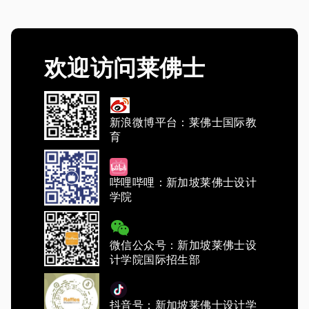
欢迎访问莱佛士
新浪微博平台：莱佛士国际教
育
哔哩哔哩：新加坡莱佛士设计
学院
微信公众号：新加坡莱佛士设
计学院国际招生部
抖音号：新加坡莱佛士设计学