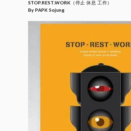
STOP.REST.WORK
（停止 休息 工作）
By PAPK Sojung