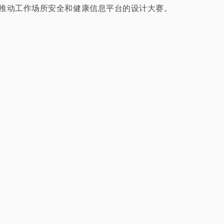
的创造力，来推动工作场所安全和健康信息平台的设计大赛。