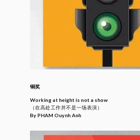
铜奖
Working at height is not a show
（在高处工作并不是一场表演）
By PHAM Ouynh Anh