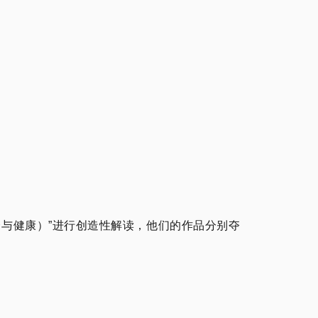
间去关注你的安全与健康）”进行创造性解读，他们的作品分别夺