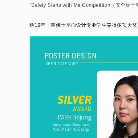
“Safety Starts with Me Comp
继19年，莱佛士平面设计专业学生夺得多项大