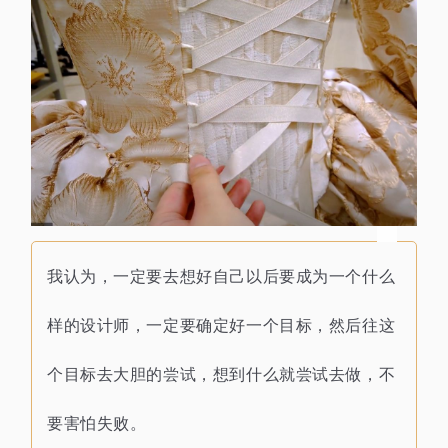
我认为，
一定要去想好
自己以后要成为一个什么
样的设计师，
一
定要确定好一个目标，
然后往这
个目标去大胆的尝试，
想到什么就尝试去做，
不
要害怕失败。