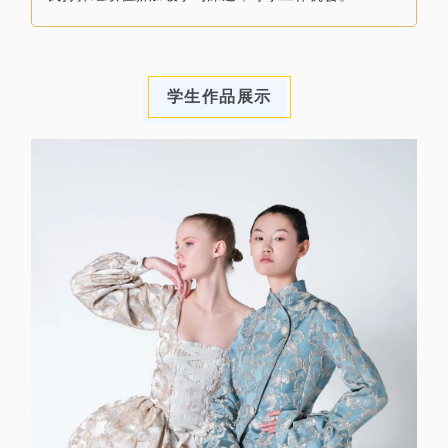
学生作品展示