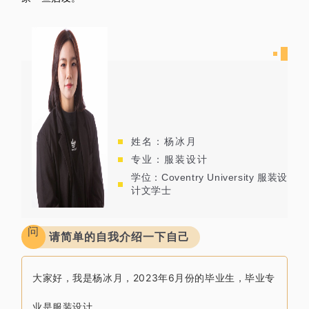
姓名：杨冰月
专业：服装设计
学位：Coventry University 服装设
计文学士
问
请简单的自我介绍一下自己
大家好，
我是杨冰月，2023年6月份的毕业生，
毕业专
业是服装设计。