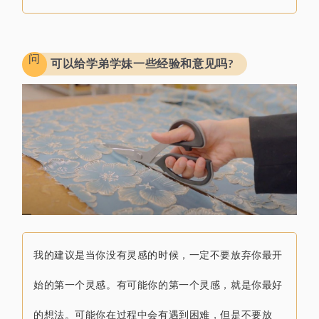
问
可以给学弟学妹一些经验和意见吗?
我的建议是当你没有灵感的时候，一定不要放弃你最开
始的第一个灵感
。
有可能
你的第一个灵感，就是你最好
的想法。
可能你在过程中会有遇到困难，
但是不要放