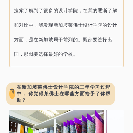
搜索了解到了很多的设计学院，在我的逐渐了解
和对比中，我发现新加坡莱佛士
设计学院的设计
方面，
是在新加坡属于前列的。
既然要选择出
国，
那就要选择最好的学校。
在新加坡莱佛士设计学院的三年学习
过程
问
中， 你觉得莱佛士在哪些方面给予了你帮
助？