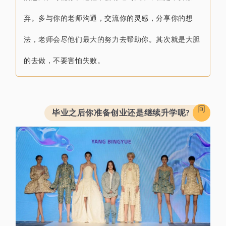
弃。
多与你的老师沟通，
交流你的灵感，
分享你的想
法，老师会尽他们最大的努力去帮助你。其次就是
大胆
的去做，
不要害怕失败。
问
毕业之后你准备创业还是继续升学呢?