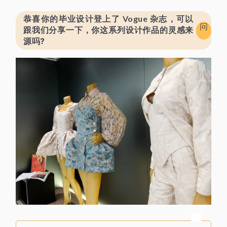
恭喜你的毕业设计登上了 Vogue 杂
志，可以
问
跟我们分享一下，你这系列设计作品的灵感来
源吗?