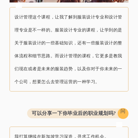
设计管理这个课程，
让我了解到
服装设计专业和设计管
理专业是不一样的。
服装设计专业的课程，让学到的
是
关于服装设计的一些基础知识，还有一些服装设计的整
体流程和细节思路。
而
设计管理的课程，
它更多是教我
们
现在或者是未来的服装趋势，
以及
你对于你未来的一
个公司，
想要怎么去管理运营的一种学习。
问
可以分享一下你毕业后的职业规划吗?
我打算继续在新加坡学习深造，
寻求工作机会。