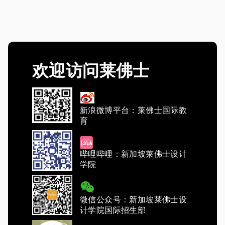
欢迎访问莱佛士
新浪微博平台：莱佛士国际教
育
哔哩哔哩：新加坡莱佛士设计
学院
微信公众号：新加坡莱佛士设
计学院国际招生部