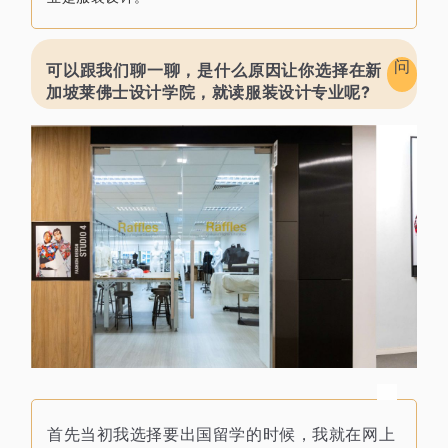
问
可以跟我们聊一聊，是什么原因让你
选择在新
加坡莱佛士设计学院，就读服装设计专业呢?
首先当初我选择要出国留学的时候，我就在网上