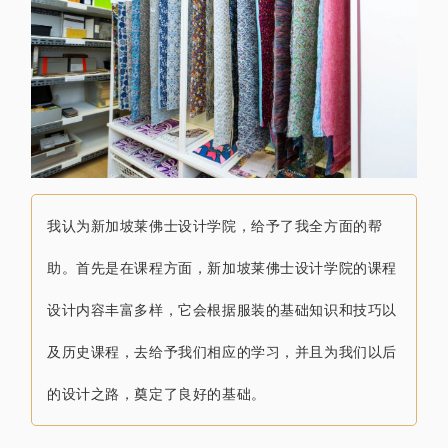
我认为新加坡莱佛士设计学院，
给予了我全方面的帮
助。
首先是在课程方面，新加坡
莱佛士设计学院的课程
设计内容丰富多样，
它会根据
服装的基础知识和技巧
以
及历史课程，去给予我们相应的学习，
并且为我们以后
的设计之路，奠定了良好的基础。