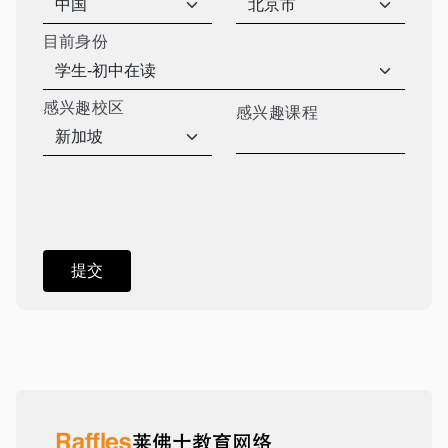
目前身份
感兴趣校区
感兴趣课程