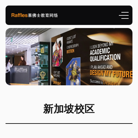
新加坡校区