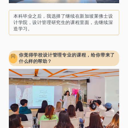
我选择了继续在新加坡莱佛士设
本科毕业之后，
计学院，
设计管理研究生的课程里面，
去继续深
造学习。
你觉得学校设计管理专业的课程，给
你带来了
问
什么样的帮助？