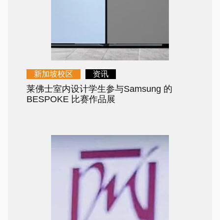
新加坡校区
资讯
莱佛士室内设计学生参与Samsung 的
BESPOKE 比赛作品展