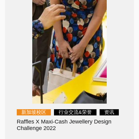
新加坡校区
行业交流&荣誉
资讯
Raffles X Maxi-Cash Jewellery Design
Challenge 2022