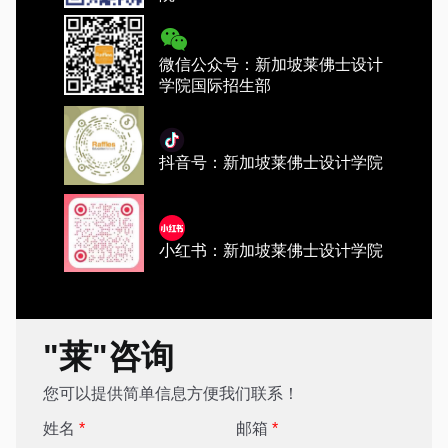
微信公众号：新加坡莱佛士设计
学院国际招生部
抖音号：新加坡莱佛士设计学院
小红书：新加坡莱佛士设计学院
"莱"咨询
您可以提供简单信息方便我们联系！
姓名
*
邮箱
*