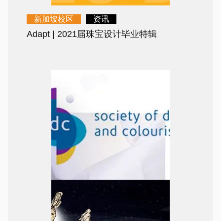
新加坡校区
资讯
Adapt | 2021届珠宝设计毕业特辑