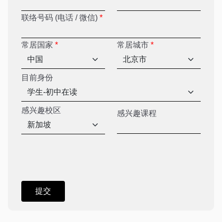
联络号码 (电话 / 微信)
*
常居国家
*
常居城市
*
目前身份
感兴趣校区
感兴趣课程