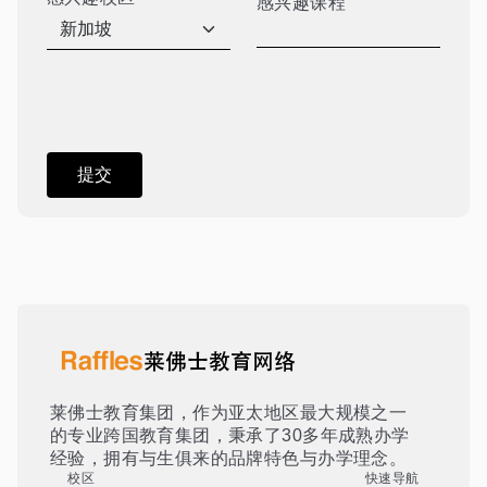
感兴趣课程
莱佛士教育集团，作为亚太地区最大规模之一
的专业跨国教育集团，秉承了30多年成熟办学
经验，拥有与生俱来的品牌特色与办学理念。
校区
快速导航