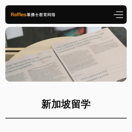
新加坡留学