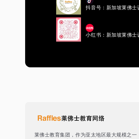
抖音号：新加坡莱佛士
小红书：新加坡莱佛士
莱佛士教育集团，作为亚太地区最大规模之一