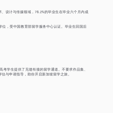
术、设计与传媒领域，
的毕业生在毕业六个月内成
78.2%
学位，受中国教育部留学服务中心认证。毕业生回国后
为高考学生提供了无缝衔接的留学通道。不要求作品集、
评估与申请指导，助你开启新加坡留学之旅。