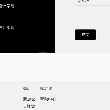
设计学院
设计学院
校区
快速导航
新加坡
帮助中心
吉隆坡