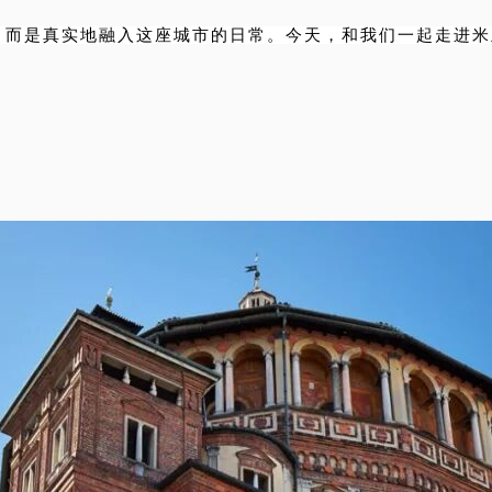
，而是真实地融入这座城市的日常。今天，和我们一起走进米