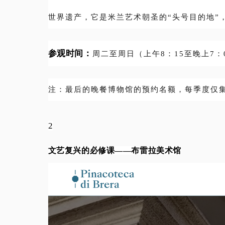
世界遗产，它是米兰艺术朝圣的“头号目的地”
参观时间：
周二至周日（上午8：15至晚上7：
注：最后的晚餐博物馆的预约名额，每季度仅集
2
文艺复兴的必修课——布雷拉美术馆