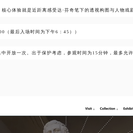
，核心体验就是近距离感受达·芬奇笔下的透视构图与人物戏
00（最后入场时间为下午6：45））
中开放一次。出于保护考虑，参观时间为15分钟，最多允许