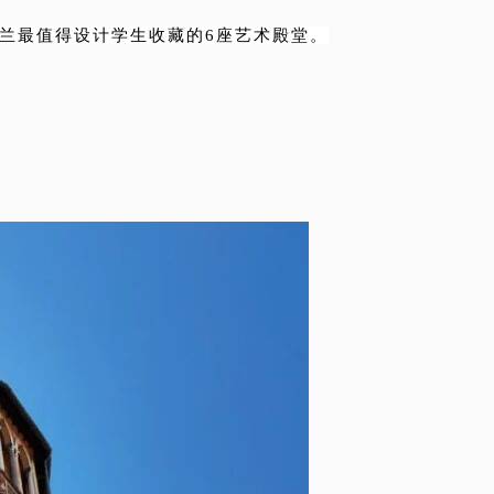
兰最值得设计学生收藏的6座艺术殿堂。