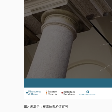
图片来源于
：布雷拉美术馆官网