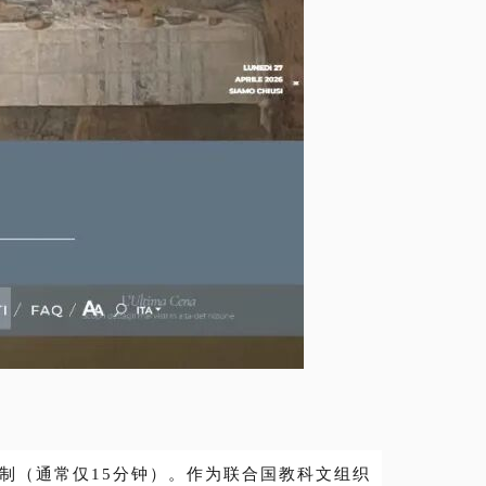
制
（通常仅15分钟）。作为联合国教科文组织