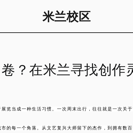
米兰校区
多卷？在米兰寻找创作
看展览当成一种生活习惯。一次周末出行，往往就是一次关于
城市的每一个角落。从文艺复兴大师留下的杰作，到拥有数百