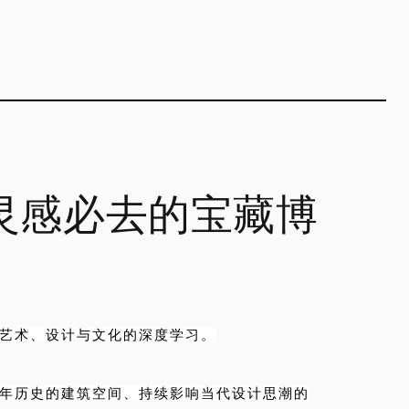
灵感必去的宝藏博
艺术、设计与文化的深度学习。
年历史的建筑空间、持续影响当代设计思潮的