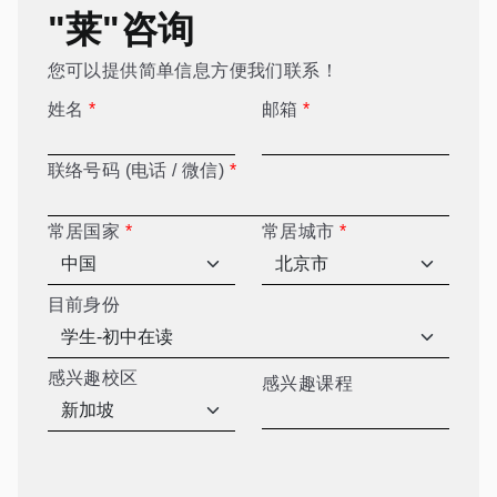
"莱"咨询
您可以提供简单信息方便我们联系！
姓名
*
邮箱
*
联络号码 (电话 / 微信)
*
常居国家
*
常居城市
*
目前身份
感兴趣校区
感兴趣课程