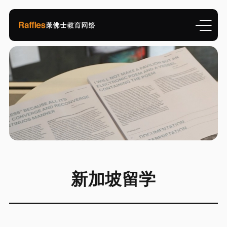
新加坡留学