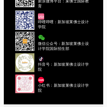
新浪微博平台：莱佛士国际教
育
哔哩哔哩：新加坡莱佛士设计
学院
微信公众号：新加坡莱佛士设
计学院国际招生部
抖音号：新加坡莱佛士设计学
院
小红书：新加坡莱佛士设计学
院