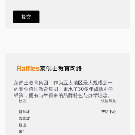
莱佛士教育集团，作为亚太地区最大规模之一
的专业跨国教育集团，秉承了30多年成熟办学
经验，拥有与生俱来的品牌特色与办学理念。
校区
快速导航
新加坡
帮助中心
吉隆坡
新山
米兰