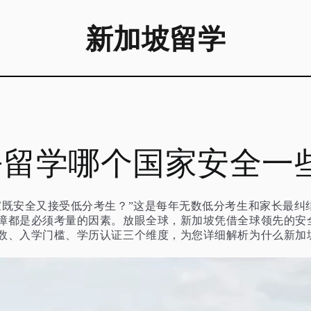
新加坡留学
去留学哪个国家安全一
家既安全又接受低分考生？”这是每年无数低分考生和家长最纠
障都是必须考量的因素。放眼全球，新加坡凭借全球领先的安
数、入学门槛、学历认证三个维度，为您详细解析为什么新加