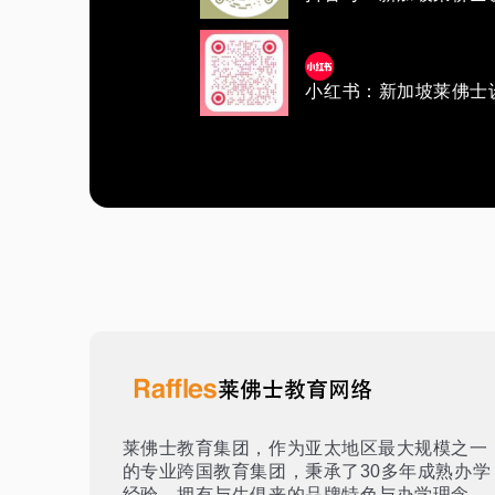
小红书：新加坡莱佛士
莱佛士教育集团，作为亚太地区最大规模之一
的专业跨国教育集团，秉承了30多年成熟办学
经验，拥有与生俱来的品牌特色与办学理念。