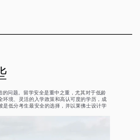
些
结的问题。留学安全是重中之重，尤其对于低龄
全环境、灵活的入学政策和高认可度的学历，成
坡是低分考生最安全的选择，并以莱佛士设计学