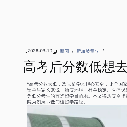
2026-06-10
新闻
/
新加坡留学
/
高考后分数低想
“高考分数太低，想去留学又担心安全，哪个国
留学生家长来说，治安环境、社会稳定、医疗保
为低分考生的首选留学目的地。本文将从安全指
院为例展示低门槛留学路径。