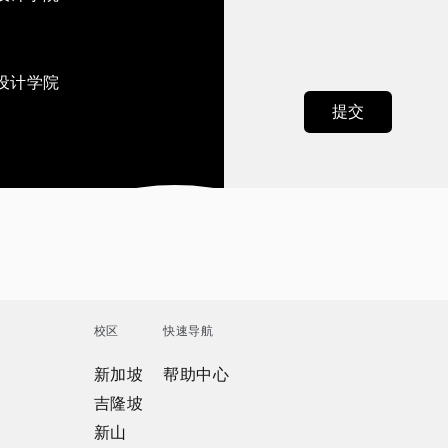
设计学院
校区
快速导航
新加坡
帮助中心
吉隆坡
新山