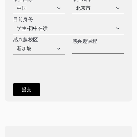
目前身份
感兴趣校区
感兴趣课程