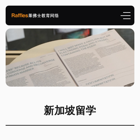
新加坡留学