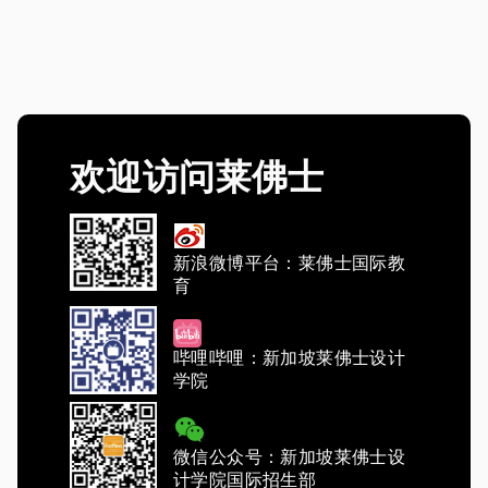
欢迎访问莱佛士
新浪微博平台：莱佛士国际教
育
哔哩哔哩：新加坡莱佛士设计
学院
微信公众号：新加坡莱佛士设
计学院国际招生部