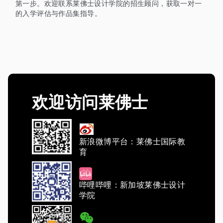
第一步。欢迎联系莱佛士设计学院的招生顾问，获取一对一
的入学评估与作品集指导
。
欢迎访问莱佛士
新浪微博平台：莱佛士国际教
育
哔哩哔哩：新加坡莱佛士设计
学院