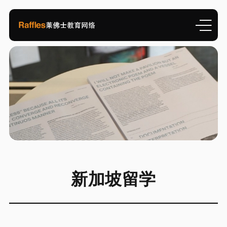
新加坡留学