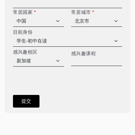
常居国家
*
常居城市
*
目前身份
感兴趣校区
感兴趣课程