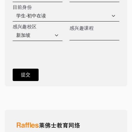
目前身份
感兴趣校区
感兴趣课程