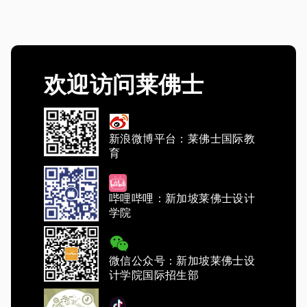
欢迎访问莱佛士
新浪微博平台：莱佛士国际教
育
哔哩哔哩：新加坡莱佛士设计
学院
微信公众号：新加坡莱佛士设
计学院国际招生部