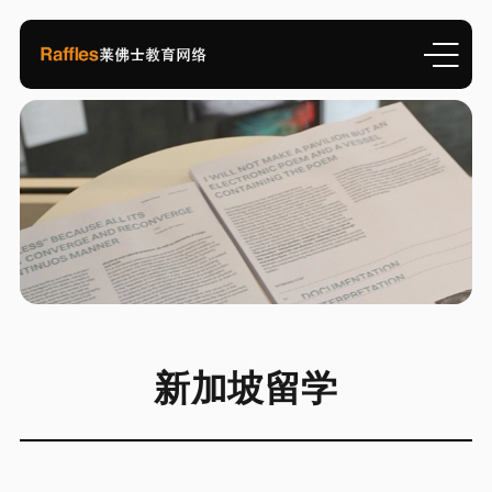
新加坡留学