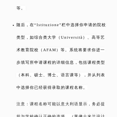
等。
随后，在“Istituzione”栏中选择你申请的院校
类型，如综合类大学（Università）、高等艺
术教育院校（AFAM）等。系统将要求你进一
步填写所申请课程的详细信息，包括课程类型
（本科、硕士、博士、语言课等），并从列表
中选择你已经获得录取的课程名称。
注意：课程名称可能以意大利语显示，务必提
前与学校确认正确的选项。（莱佛士米兰设计