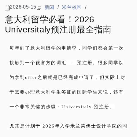
2026-05-15
新闻
/
米兰校区
/
意大利留学必看！2026
Universitaly预注册最全指南
每年到了意大利留学的申请季，同学们都会第一次
接触到一个很官方的词汇——预注册。很多同学以
为拿到offer之后就是已经完成申请了，但实际上对
于需要办理意大利学生签证的国际学生来说，还有
一个非常关键的步骤：Universitaly 预注册。
尤其是计划于 2026年入学米兰莱佛士设计学院的同