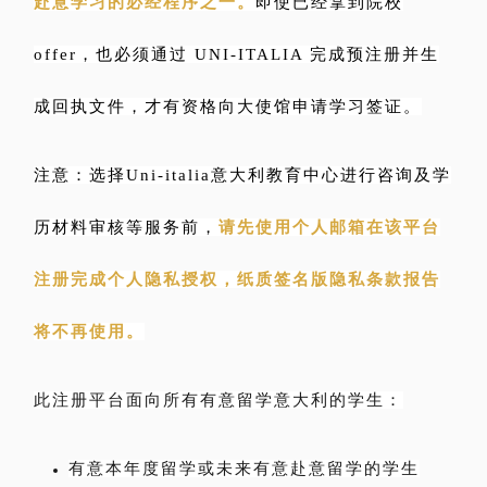
赴意学习的必经程序之一。
即使已经拿到院校
offer，也必须通过 UNI-ITALIA 完成预注册并生
成回执文件，才有资格向大使馆申请学习签证。
注意：选择Uni-italia意大利教育中心进行咨询及学
历材料审核等服务前，
请先使用个人邮箱在该平台
注册完成个人隐私授权，纸质签名版隐私条款报告
将不再使用。
此注册平台面向所有有意留学意大利的学生：
有意本年度留学或未来有意赴意留学的学生