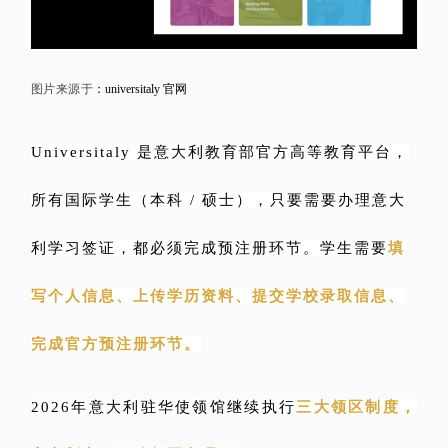
图片来源于
：universitaly 官网
Universitaly 是意大利教育部官方高等教育平台，
所有国际学生（本科 / 硕士），只要需要办理意大
利学习签证，都必须完成预注册环节。学生需要
填
写个人信息、上传学历资料、提交学校录取信息、
完成官方预注册环节。
2026年意大利驻华使领馆继续执行
三大领区制度，