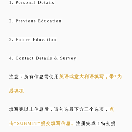
1. Personal Details
2. Previous Education
3. Future Education
4. Contact Details & Survey
注意：所有信息需使用
英语或意大利语填写，带*为
必填项
填写完以上信息后，请勾选最下方三个选项，
点
击“SUBMIT”提交填写信息。
注册完成！特别提