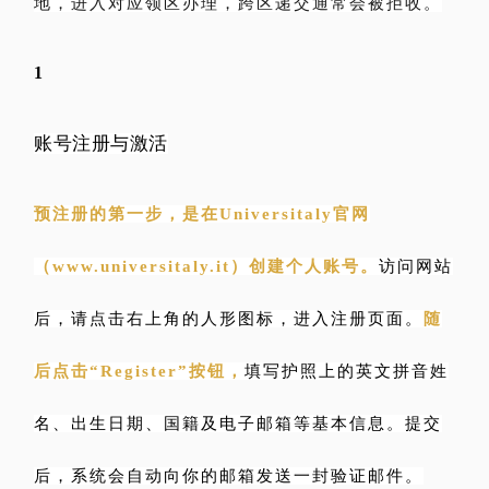
地，进入对应领区办理，跨区递交通常会被拒收。
1
账号注册与激活
预注册的第一步，是在Universitaly官网
（www.universitaly.it）创建个人账号。
访问网站
后，请点击右上角的人形图标，进入注册页面。
随
后点击“Register”按钮，
填写护照上的英文拼音姓
名、出生日期、国籍及电子邮箱等基本信息。提交
后，系统会自动向你的邮箱发送一封验证邮件。