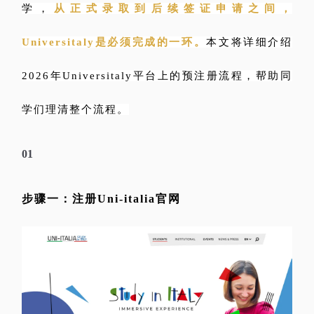
学，
从正式录取到后续签证申请之间，
Universitaly是必须完成的一环。
本文将详细介绍
2026年Universitaly平台上的预注册流程，帮助同
学们理清整个流程。
01
步骤一：注册Uni-italia官网