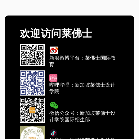
欢迎访问莱佛士
新浪微博平台：莱佛士国际教
育
哔哩哔哩：新加坡莱佛士设计
学院
微信公众号：新加坡莱佛士设
计学院国际招生部