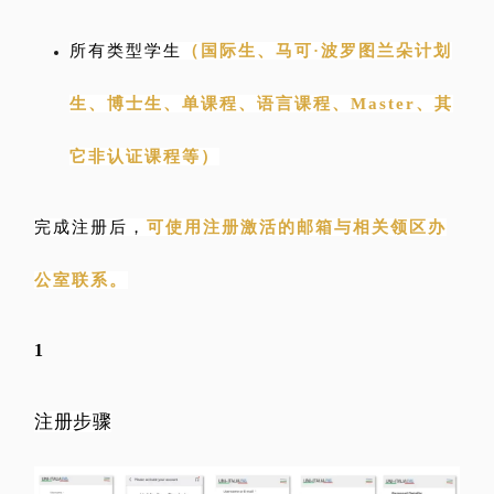
所有类型学生
（国际生、马可·波罗图兰朵计划
生、博士生、单课程、语言课程、Master、其
它非认证课程等）
完成注册后，
可
使用注册激活的邮箱与相关领区办
公室联系。
1
注册步骤