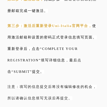
册邮箱完成一键激活。
第三步：激活后重新登录Uni-Italia官网平台，
使
用激活邮箱和设置的密码正式登录信息填写页面。
重新登录后，点击“COMPLETE YOUR
REGISTRATION”填写详细信息，最后点
击“SUBMIT”提交。
注意：填写的信息提交后将没有编辑修改的机会，
所以请确认信息填写无误后再提交。