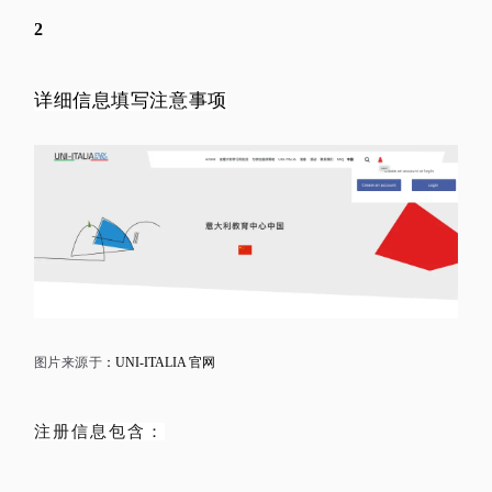
2
详细信息填写注意事项
图片来源于
：UNI-ITALIA 官网
注册信息包含：