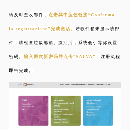
请及时查收邮件，
点击其中蓝色链接“Conferma
la registrazione”完成激活。
若收件箱未显示该邮
件，请检查垃圾邮箱。激活后，系统会引导你设置
密码。
输入两次新密码并点击“SALVA”，
注册流程
即告完成。