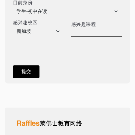
目前身份
感兴趣校区
感兴趣课程