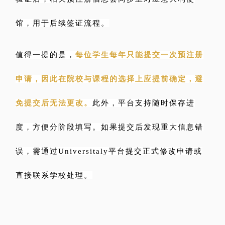
馆，用于后续签证流程。
值得一提的是，
每位学生每年只能提交一次预注册
申请，因此在院校与课程的选择上应提前确定，避
免提交后无法更改。
此外，平台支持随时保存进
度，方便分阶段填写。如果提交后发现重大信息错
误，需通过Universitaly平台提交正式修改申请或
直接联系学校处理。