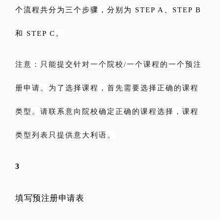
个流程共分为三个步骤，分别为 STEP A、STEP B
和 STEP C。
注意：只能提交针对一个院校/一个课程的一个预注
册申请。为了选择课程，首先需要选择正确的课程
类型。请联系意向院校确定正确的课程选择，课程
类型列表只提供意大利语。
3
填写预注册申请表