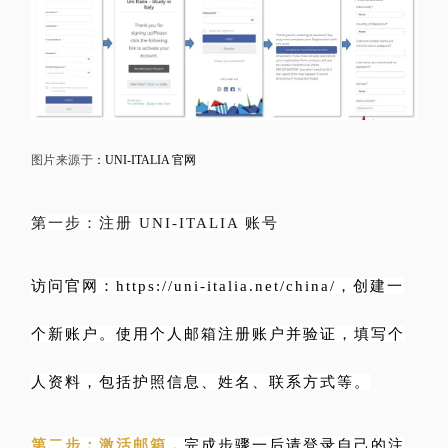
图片来源于
：UNI-ITALIA 官网
第一步：注册 UNI-ITALIA 账号
访问官网：https://uni-italia.net/china/，创建一
个新账户。使用个人邮箱注册账户并验证，填写个
人资料，包括护照信息、姓名、联系方式等。
第二步：激活邮箱，
完成步骤一后请登录自己的注