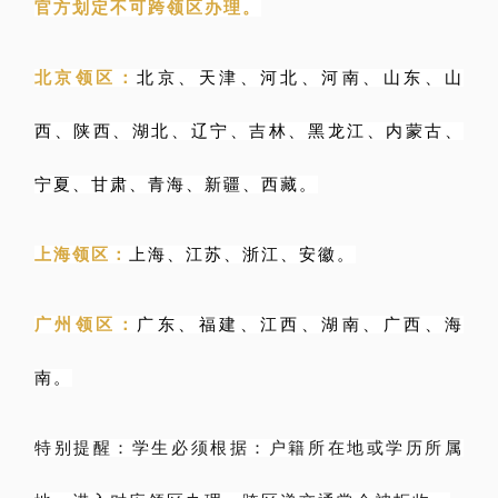
官方划定不可跨领区办理。
北京领区：
北京、天津、河北、河南、山东、山
西、陕西、湖北、辽宁、吉林、黑龙江、内蒙古、
宁夏、甘肃、青海、新疆、西藏。
上海领区：
上海、江苏、浙江、安徽。
广州领区：
广东、福建、江西、湖南、广西、海
南。
特别提醒：学生必须根据：户籍所在地或学历所属