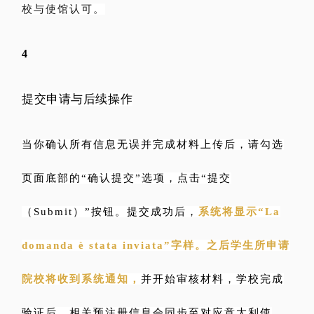
校与使馆认可。
4
提交申请与后续操作
当你确认所有信息无误并完成材料上传后，请勾选
页面底部的“确认提交”选项，点击“提交
（Submit）”按钮。提交成功后，
系统将显示“La
domanda è stata inviata”字样。之后学生所申请
院校将收到系统通知，
并开始审核材料，学校完成
验证后，相关预注册信息会同步至对应意大利使