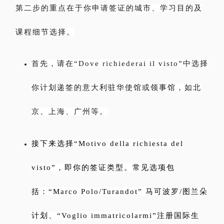
第二步的重点在于你申请签证的城市、学习目的及
课程细节选择。
首先，请在“Dove richiederai il visto”中选择
你计划递签的意大利驻华使馆或领事馆，如北
京、上海、广州等。
接下来选择“Motivo della richiesta del
visto”，即你的签证类型。常见选项包
括：“Marco Polo/Turandot” 马可波罗/图兰朵
计划、“Voglio immatricolarmi”注册国际生