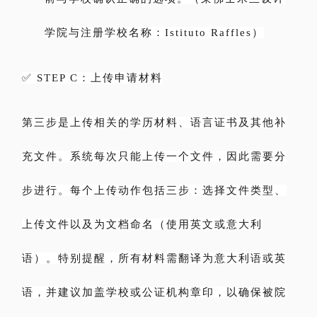
学院与注册学校名称：Istituto Raffles）
✅ STEP C：上传申请材料
第三步是上传相关的学历材料、语言证书及其他补
充文件。系统每次只能上传一个文件，因此需要分
步进行。每个上传动作包括三步：选择文件类型、
上传文件以及为文档命名（使用英文或意大利
语）。特别提醒，所有材料需翻译为意大利语或英
语，并建议加盖学校或公证机构章印，以确保被院