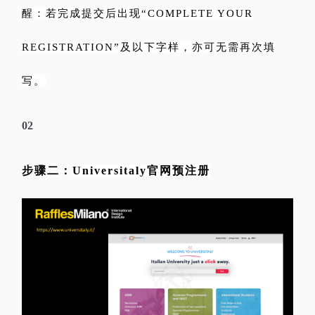
醒：若完成提交后出现“COMPLETE YOUR
REGISTRATION”及以下字样，亦可无需再次填
写。
02
步骤二：
Universitaly官网预注册