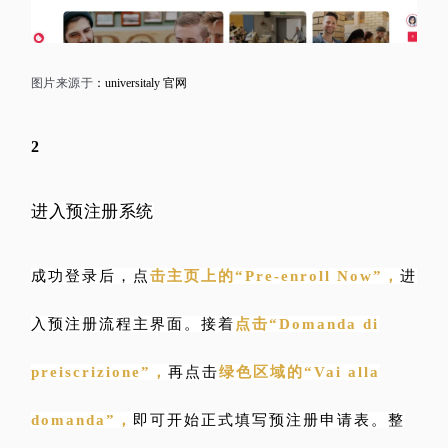
图片来源于
：universitaly 官网
2
进入预注册系统
成功登录后，点
击主页上的“Pre-enroll Now”，
进
入预注册流程主界面。接着
点击“Domanda di
preiscrizione”，
再点击
绿色区域的“Vai alla
domanda”，
即可开始正式填写预注册申请表。整